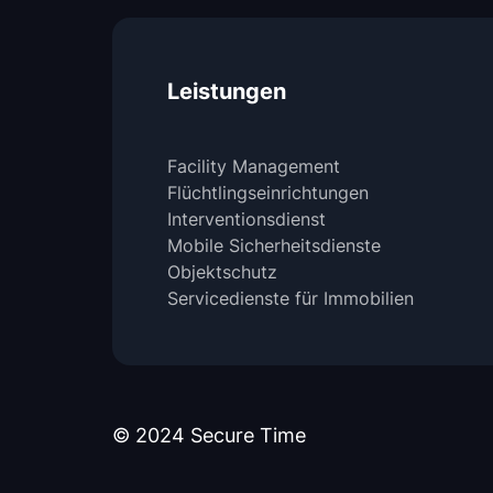
Leistungen
Facility Management
Flüchtlingseinrichtungen
Interventionsdienst
Mobile Sicherheitsdienste
Objektschutz
Servicedienste für Immobilien
© 2024 Secure Time