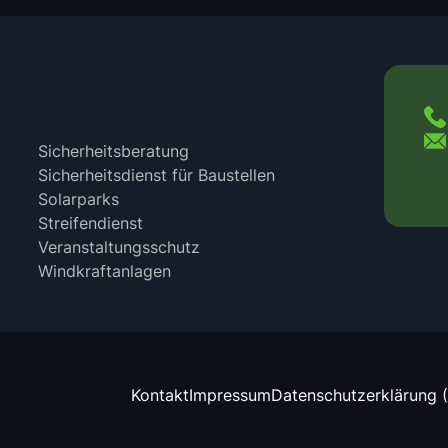
Sicherheitsberatung
Sicherheitsdienst für Baustellen
Solarparks
Streifendienst
Veranstaltungsschutz
Windkraftanlagen
Kontakt
Impressum
Datenschutzerklärung 