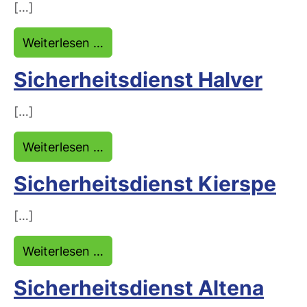
[…]
from Sicherheitsdienst Neuenrade
Weiterlesen …
Sicherheitsdienst Halver
[…]
from Sicherheitsdienst Halver
Weiterlesen …
Sicherheitsdienst Kierspe
[…]
from Sicherheitsdienst Kierspe
Weiterlesen …
Sicherheitsdienst Altena