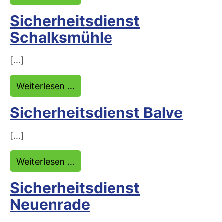
Sicherheitsdienst
Schalksmühle
[…]
from Sicherheitsdienst Schalksmüh
Weiterlesen …
Sicherheitsdienst Balve
[…]
from Sicherheitsdienst Balve
Weiterlesen …
Sicherheitsdienst
Neuenrade