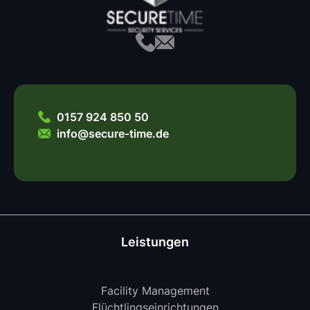
0157 924 850 50
info@secure-time.de
Leistungen
Facility Management
Flüchtlingseinrichtungen