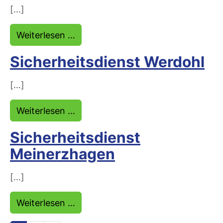
[…]
from Sicherheitsdienst Altena
Weiterlesen …
Sicherheitsdienst Werdohl
[…]
from Sicherheitsdienst Werdohl
Weiterlesen …
Sicherheitsdienst
Meinerzhagen
[…]
from Sicherheitsdienst Meinerzha
Weiterlesen …