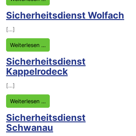
Sicherheitsdienst Wolfach
[…]
from Sicherheitsdienst Wolfach
Weiterlesen …
Sicherheitsdienst
Kappelrodeck
[…]
from Sicherheitsdienst Kappelrode
Weiterlesen …
Sicherheitsdienst
Schwanau