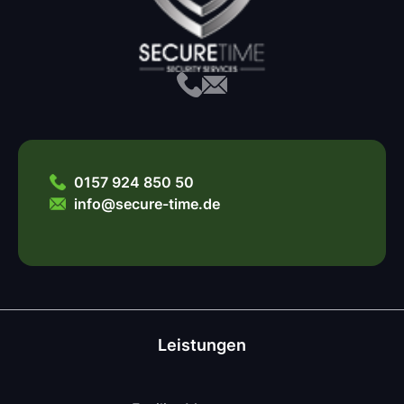
0157 924 850 50
info@secure-time.de
Leistungen