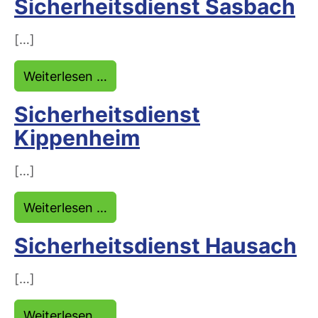
Sicherheitsdienst Sasbach
[…]
from Sicherheitsdienst Sasbach
Weiterlesen …
Sicherheitsdienst
Kippenheim
[…]
from Sicherheitsdienst Kippenheim
Weiterlesen …
Sicherheitsdienst Hausach
[…]
from Sicherheitsdienst Hausach
Weiterlesen …