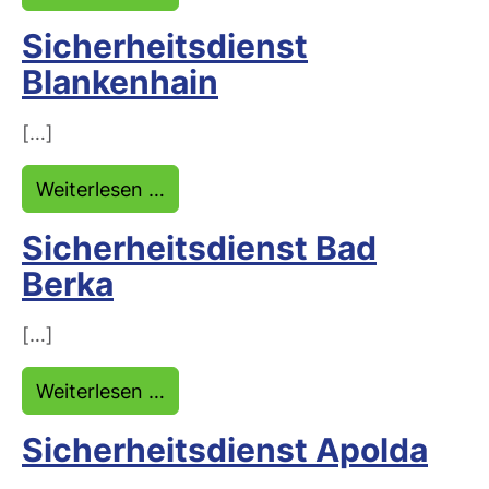
Sicherheitsdienst
Blankenhain
[…]
from Sicherheitsdienst Blankenhai
Weiterlesen …
Sicherheitsdienst Bad
Berka
[…]
from Sicherheitsdienst Bad Berka
Weiterlesen …
Sicherheitsdienst Apolda