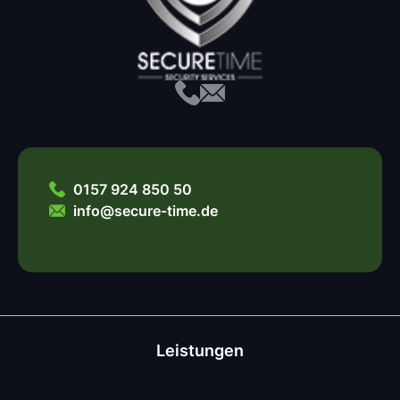
0157 924 850 50
info@secure-time.de
Leistungen