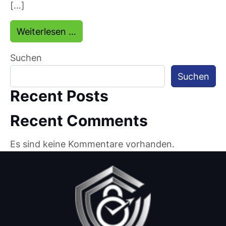
[…]
from Sicherheitsdienst Apolda
Weiterlesen …
Suchen
Suchen
Recent Posts
Recent Comments
Es sind keine Kommentare vorhanden.