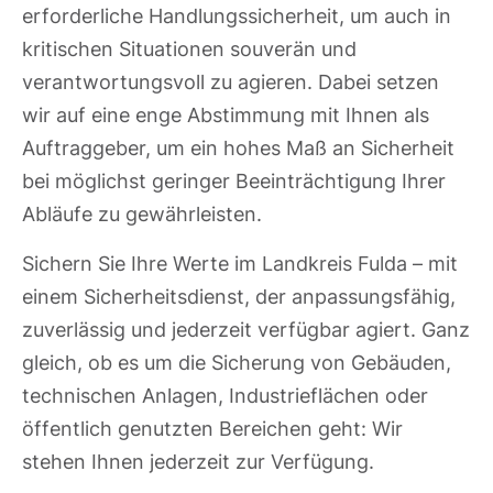
erforderliche Handlungssicherheit, um auch in
kritischen Situationen souverän und
verantwortungsvoll zu agieren. Dabei setzen
wir auf eine enge Abstimmung mit Ihnen als
Auftraggeber, um ein hohes Maß an Sicherheit
bei möglichst geringer Beeinträchtigung Ihrer
Abläufe zu gewährleisten.
Sichern Sie Ihre Werte im Landkreis Fulda – mit
einem Sicherheitsdienst, der anpassungsfähig,
zuverlässig und jederzeit verfügbar agiert. Ganz
gleich, ob es um die Sicherung von Gebäuden,
technischen Anlagen, Industrieflächen oder
öffentlich genutzten Bereichen geht: Wir
stehen Ihnen jederzeit zur Verfügung.