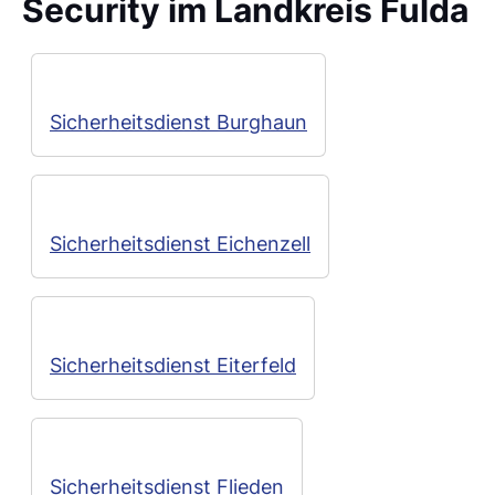
Security im Landkreis Fulda
Sicherheitsdienst Burghaun
Sicherheitsdienst Eichenzell
Sicherheitsdienst Eiterfeld
Sicherheitsdienst Flieden