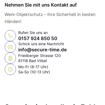
Nehmen Sie mit uns Kontakt auf
Werk-Objektschutz – Ihre Sicherheit in besten
Händen!
Rufen Sie uns an
0157 924 850 50
Schick uns eine Nachricht
info@secure-time.de
Friedberger Strasse 120
61118 Bad Vilbel
Mo-Fr (8-17 Uhr)
Sa-So (10-13 Uhr)