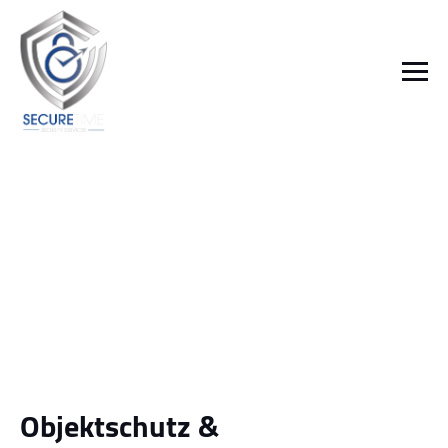
Objektschutz &