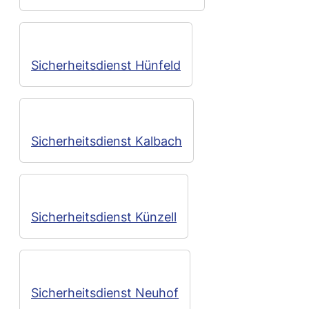
Sicherheitsdienst Hünfeld
Sicherheitsdienst Kalbach
Sicherheitsdienst Künzell
Sicherheitsdienst Neuhof