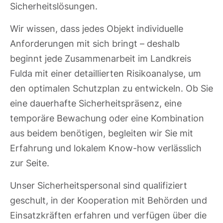
Sicherheitslösungen.
Wir wissen, dass jedes Objekt individuelle
Anforderungen mit sich bringt – deshalb
beginnt jede Zusammenarbeit im Landkreis
Fulda mit einer detaillierten Risikoanalyse, um
den optimalen Schutzplan zu entwickeln. Ob Sie
eine dauerhafte Sicherheitspräsenz, eine
temporäre Bewachung oder eine Kombination
aus beidem benötigen, begleiten wir Sie mit
Erfahrung und lokalem Know-how verlässlich
zur Seite.
Unser Sicherheitspersonal sind qualifiziert
geschult, in der Kooperation mit Behörden und
Einsatzkräften erfahren und verfügen über die