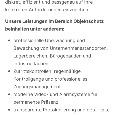
diskret, effizient und passgenau auf Ihre
konkreten Anforderungen einzugehen.
Unsere Leistungen im Bereich Objektschutz
beinhalten unter anderem:
professionelle Überwachung und
Bewachung von Unternehmensstandorten,
Lagerbereichen, Bürogebäuden und
Industrieflächen
Zutrittskontrollen, regelmäßige
Kontrollgänge und professionelles
Zugangsmanagement
moderne Video- und Alarmsysteme für
permanente Präsenz
transparente Protokollierung und detaillierte