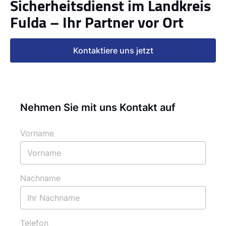
Sicherheitsdienst im Landkreis
Fulda – Ihr Partner vor Ort
Kontaktiere uns jetzt
Nehmen Sie mit uns Kontakt auf
Vorname
Nachname
Telefon