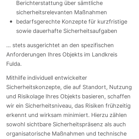
Berichterstattung über sämtliche
sicherheitsrelevanten Maßnahmen
bedarfsgerechte Konzepte für kurzfristige
sowie dauerhafte Sicherheitsaufgaben
… stets ausgerichtet an den spezifischen
Anforderungen Ihres Objekts im Landkreis
Fulda.
Mithilfe individuell entwickelter
Sicherheitskonzepte, die auf Standort, Nutzung
und Risikolage Ihres Objekts basieren, schaffen
wir ein Sicherheitsniveau, das Risiken frühzeitig
erkennt und wirksam minimiert. Hierzu zählen
sowohl sichtbare Sicherheitspräsenz als auch
organisatorische Maßnahmen und technische