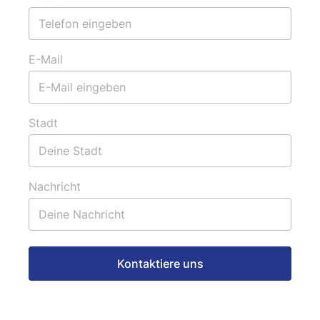
E-Mail
Stadt
Nachricht
Kontaktiere uns