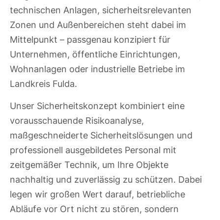
technischen Anlagen, sicherheitsrelevanten
Zonen und Außenbereichen steht dabei im
Mittelpunkt – passgenau konzipiert für
Unternehmen, öffentliche Einrichtungen,
Wohnanlagen oder industrielle Betriebe im
Landkreis Fulda.
Unser Sicherheitskonzept kombiniert eine
vorausschauende Risikoanalyse,
maßgeschneiderte Sicherheitslösungen und
professionell ausgebildetes Personal mit
zeitgemäßer Technik, um Ihre Objekte
nachhaltig und zuverlässig zu schützen. Dabei
legen wir großen Wert darauf, betriebliche
Abläufe vor Ort nicht zu stören, sondern