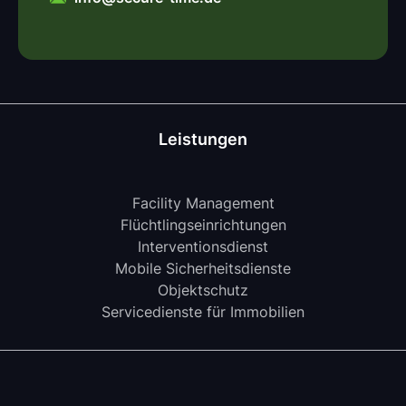
Leistungen
Facility Management
Flüchtlingseinrichtungen
Interventionsdienst
Mobile Sicherheitsdienste
Objektschutz
Servicedienste für Immobilien