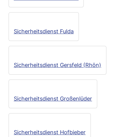
Sicherheitsdienst Fulda
Sicherheitsdienst Gersfeld (Rhön)
Sicherheitsdienst Großenlüder
Sicherheitsdienst Hofbieber