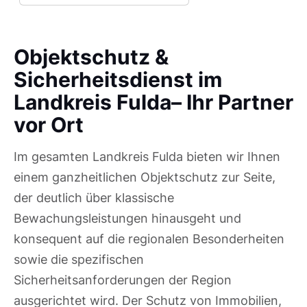
Objektschutz &
Sicherheitsdienst im
Landkreis Fulda– Ihr Partner
vor Ort
Im gesamten Landkreis Fulda bieten wir Ihnen
einem ganzheitlichen Objektschutz zur Seite,
der deutlich über klassische
Bewachungsleistungen hinausgeht und
konsequent auf die regionalen Besonderheiten
sowie die spezifischen
Sicherheitsanforderungen der Region
ausgerichtet wird. Der Schutz von Immobilien,