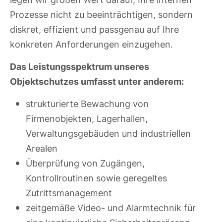
Prozesse nicht zu beeinträchtigen, sondern
diskret, effizient und passgenau auf Ihre
konkreten Anforderungen einzugehen.
Das Leistungsspektrum unseres
Objektschutzes umfasst unter anderem:
strukturierte Bewachung von
Firmenobjekten, Lagerhallen,
Verwaltungsgebäuden und industriellen
Arealen
Überprüfung von Zugängen,
Kontrollroutinen sowie geregeltes
Zutrittsmanagement
zeitgemäße Video- und Alarmtechnik für