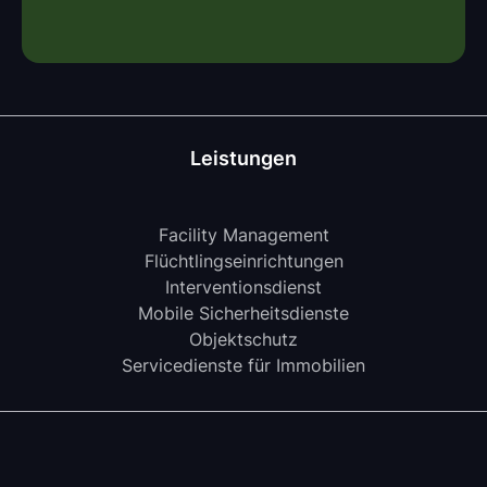
Leistungen
Facility Management
Flüchtlingseinrichtungen
Interventionsdienst
Mobile Sicherheitsdienste
Objektschutz
Servicedienste für Immobilien