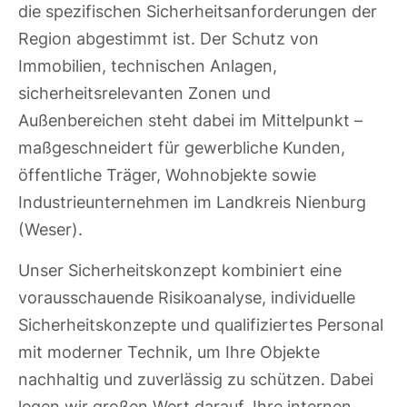
die spezifischen Sicherheitsanforderungen der
Region abgestimmt ist. Der Schutz von
Immobilien, technischen Anlagen,
sicherheitsrelevanten Zonen und
Außenbereichen steht dabei im Mittelpunkt –
maßgeschneidert für gewerbliche Kunden,
öffentliche Träger, Wohnobjekte sowie
Industrieunternehmen im Landkreis Nienburg
(Weser).
Unser Sicherheitskonzept kombiniert eine
vorausschauende Risikoanalyse, individuelle
Sicherheitskonzepte und qualifiziertes Personal
mit moderner Technik, um Ihre Objekte
nachhaltig und zuverlässig zu schützen. Dabei
legen wir großen Wert darauf, Ihre internen