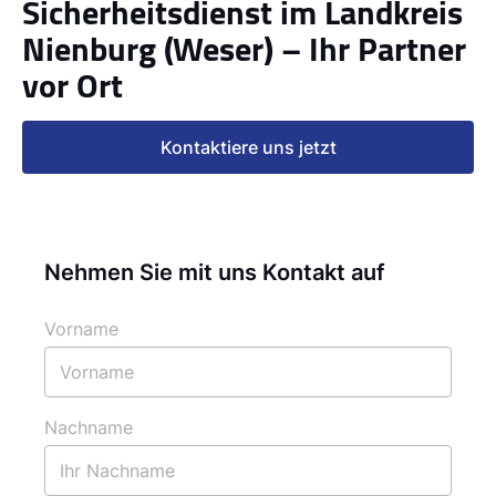
Sicherheitsdienst im Landkreis
Nienburg (Weser) – Ihr Partner
vor Ort
Kontaktiere uns jetzt
Nehmen Sie mit uns Kontakt auf
Vorname
Nachname