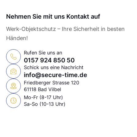
Nehmen Sie mit uns Kontakt auf
Werk-Objektschutz – Ihre Sicherheit in besten
Händen!
Rufen Sie uns an
0157 924 850 50
Schick uns eine Nachricht
info@secure-time.de
Friedberger Strasse 120
61118 Bad Vilbel
Mo-Fr (8-17 Uhr)
Sa-So (10-13 Uhr)