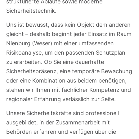
strukturierte Abläufe sowie moderne
Sicherheitstechnik.
Uns ist bewusst, dass kein Objekt dem anderen
gleicht – deshalb beginnt jeder Einsatz im Raum
Nienburg (Weser) mit einer umfassenden
Risikoanalyse, um den passenden Schutzplan
zu erarbeiten. Ob Sie eine dauerhafte
Sicherheitspräsenz, eine temporäre Bewachung
oder eine Kombination aus beidem benötigen,
stehen wir Ihnen mit fachlicher Kompetenz und
regionaler Erfahrung verlässlich zur Seite.
Unsere Sicherheitskräfte sind professionell
ausgebildet, in der Zusammenarbeit mit
Behörden erfahren und verfügen über die