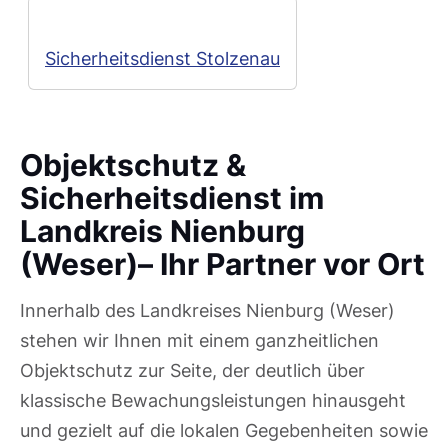
Sicherheitsdienst Stolzenau
Objektschutz &
Sicherheitsdienst im
Landkreis Nienburg
(Weser)– Ihr Partner vor Ort
Innerhalb des Landkreises Nienburg (Weser)
stehen wir Ihnen mit einem ganzheitlichen
Objektschutz zur Seite, der deutlich über
klassische Bewachungsleistungen hinausgeht
und gezielt auf die lokalen Gegebenheiten sowie