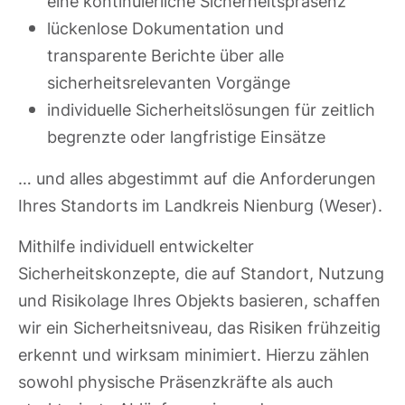
eine kontinuierliche Sicherheitspräsenz
lückenlose Dokumentation und
transparente Berichte über alle
sicherheitsrelevanten Vorgänge
individuelle Sicherheitslösungen für zeitlich
begrenzte oder langfristige Einsätze
… und alles abgestimmt auf die Anforderungen
Ihres Standorts im Landkreis Nienburg (Weser).
Mithilfe individuell entwickelter
Sicherheitskonzepte, die auf Standort, Nutzung
und Risikolage Ihres Objekts basieren, schaffen
wir ein Sicherheitsniveau, das Risiken frühzeitig
erkennt und wirksam minimiert. Hierzu zählen
sowohl physische Präsenzkräfte als auch