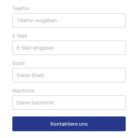
Telefon
E-Mail
Stadt
Nachricht
Kontaktiere uns