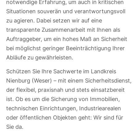
notwendige Erfahrung, um auch in kritischen
Situationen souverän und verantwortungsvoll
zu agieren. Dabei setzen wir auf eine
transparente Zusammenarbeit mit Ihnen als
Auftraggeber, um ein hohes Maß an Sicherheit
bei möglichst geringer Beeinträchtigung Ihrer
Abläufe zu gewährleisten.
Schützen Sie Ihre Sachwerte im Landkreis
Nienburg (Weser) – mit einem Sicherheitsdienst,
der flexibel, praxisnah und stets einsatzbereit
ist. Ob es um die Sicherung von Immobilien,
technischen Einrichtungen, Industriearealen
oder öffentlichen Objekten geht: Wir sind für
Sie da.