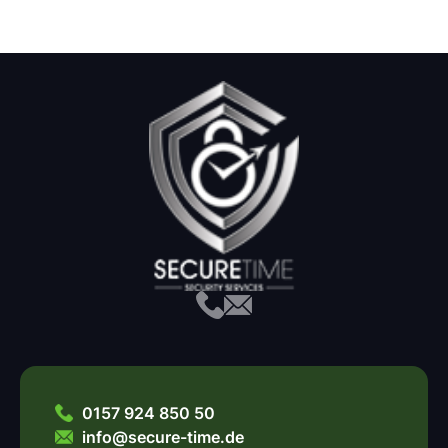
0157 924 850 50
info@secure-time.de