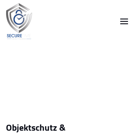
Objektschutz &