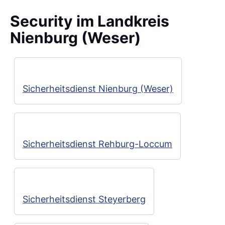
Security im Landkreis
Nienburg (Weser)
Sicherheitsdienst Nienburg (Weser)
Sicherheitsdienst Rehburg-Loccum
Sicherheitsdienst Steyerberg