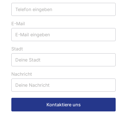
E-Mail
Stadt
Nachricht
Kontaktiere uns