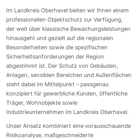
Im Landkreis Oberhavel bieten wir Ihnen einem
professionellen Objektschutz zur Verfügung,
der weit über klassische Bewachungsleistungen
hinausgeht und gezielt auf die regionalen
Besonderheiten sowie die spezifischen
Sicherheitsanforderungen der Region
abgestimmt ist. Der Schutz von Gebäuden,
Anlagen, sensiblen Bereichen und Außenflächen
steht dabei im Mittelpunkt – passgenau
konzipiert für gewerbliche Kunden, öffentliche
Träger, Wohnobjekte sowie
Industrieunternehmen im Landkreis Oberhavel.
Unser Ansatz kombiniert eine vorausschauende
Risikoanalyse, maßgeschneiderte