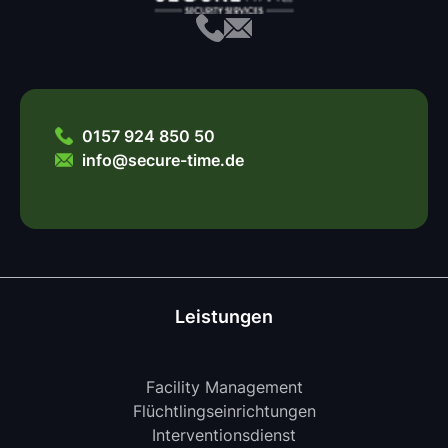
0157 924 850 50
info@secure-time.de
Leistungen
Facility Management
Flüchtlingseinrichtungen
Interventionsdienst