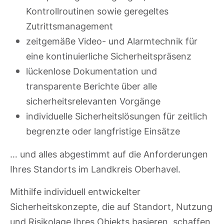
Kontrollroutinen sowie geregeltes
Zutrittsmanagement
zeitgemäße Video- und Alarmtechnik für
eine kontinuierliche Sicherheitspräsenz
lückenlose Dokumentation und
transparente Berichte über alle
sicherheitsrelevanten Vorgänge
individuelle Sicherheitslösungen für zeitlich
begrenzte oder langfristige Einsätze
… und alles abgestimmt auf die Anforderungen
Ihres Standorts im Landkreis Oberhavel.
Mithilfe individuell entwickelter
Sicherheitskonzepte, die auf Standort, Nutzung
und Risikolage Ihres Objekts basieren, schaffen