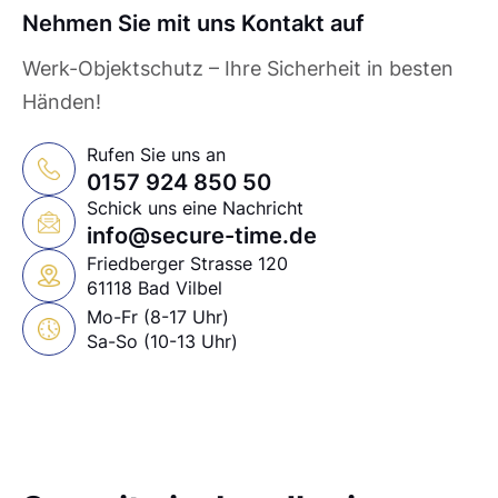
Nehmen Sie mit uns Kontakt auf
Werk-Objektschutz – Ihre Sicherheit in besten
Händen!
Rufen Sie uns an
0157 924 850 50
Schick uns eine Nachricht
info@secure-time.de
Friedberger Strasse 120
61118 Bad Vilbel
Mo-Fr (8-17 Uhr)
Sa-So (10-13 Uhr)