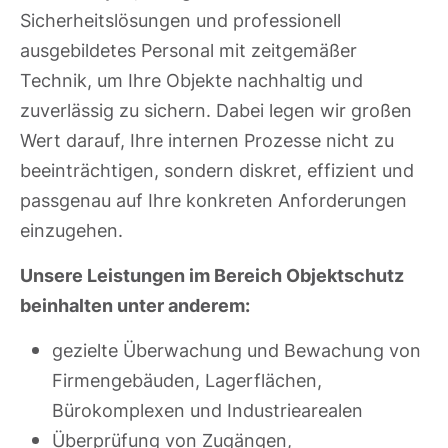
Sicherheitslösungen und professionell
ausgebildetes Personal mit zeitgemäßer
Technik, um Ihre Objekte nachhaltig und
zuverlässig zu sichern. Dabei legen wir großen
Wert darauf, Ihre internen Prozesse nicht zu
beeinträchtigen, sondern diskret, effizient und
passgenau auf Ihre konkreten Anforderungen
einzugehen.
Unsere Leistungen im Bereich Objektschutz
beinhalten unter anderem:
gezielte Überwachung und Bewachung von
Firmengebäuden, Lagerflächen,
Bürokomplexen und Industriearealen
Überprüfung von Zugängen,