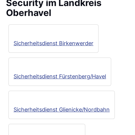
Security im Landkreis
Oberhavel
Sicherheitsdienst Birkenwerder
Sicherheitsdienst Fürstenberg/Havel
Sicherheitsdienst Glienicke/Nordbahn