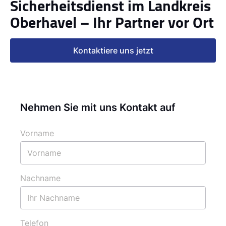
Sicherheitsdienst im Landkreis
Oberhavel – Ihr Partner vor Ort
Kontaktiere uns jetzt
Nehmen Sie mit uns Kontakt auf
Vorname
Nachname
Telefon