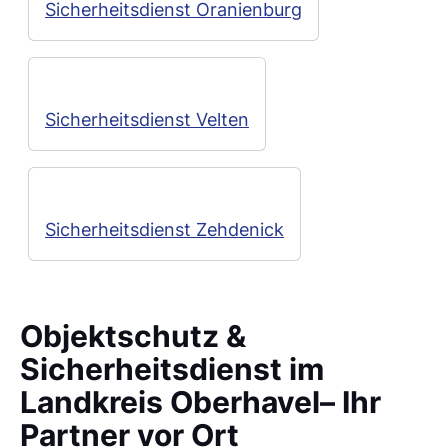
Sicherheitsdienst Oranienburg
Sicherheitsdienst Velten
Sicherheitsdienst Zehdenick
Objektschutz &
Sicherheitsdienst im
Landkreis Oberhavel– Ihr
Partner vor Ort