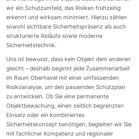
wir ein Schutzumfeld, das Risiken frühzeitig
erkennt und wirksam minimiert. Hierzu zählen
sowohl sichtbare Sicherheitspräsenz als auch
strukturierte Abläufe sowie moderne
Sicherheitstechnik.
Uns ist bewusst, dass kein Objekt dem anderen
gleicht – deshalb beginnt jede Zusammenarbeit
im Raum Oberhavel mit einer umfassenden
Risikoanalyse, um den passenden Schutzplan
zu entwickeln. Ob Sie eine permanente
Objektbewachung, einen zeitlich begrenzten
Einsatz oder ein kombiniertes
Sicherheitskonzept benötigen, begleiten wir Sie
mit fachlicher Kompetenz und regionaler