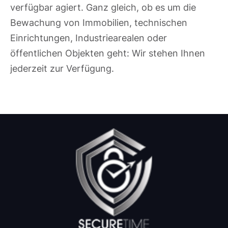
verfügbar agiert. Ganz gleich, ob es um die
Bewachung von Immobilien, technischen
Einrichtungen, Industriearealen oder
öffentlichen Objekten geht: Wir stehen Ihnen
jederzeit zur Verfügung.