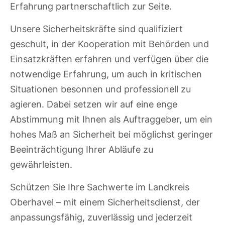
Erfahrung partnerschaftlich zur Seite.
Unsere Sicherheitskräfte sind qualifiziert
geschult, in der Kooperation mit Behörden und
Einsatzkräften erfahren und verfügen über die
notwendige Erfahrung, um auch in kritischen
Situationen besonnen und professionell zu
agieren. Dabei setzen wir auf eine enge
Abstimmung mit Ihnen als Auftraggeber, um ein
hohes Maß an Sicherheit bei möglichst geringer
Beeinträchtigung Ihrer Abläufe zu
gewährleisten.
Schützen Sie Ihre Sachwerte im Landkreis
Oberhavel – mit einem Sicherheitsdienst, der
anpassungsfähig, zuverlässig und jederzeit