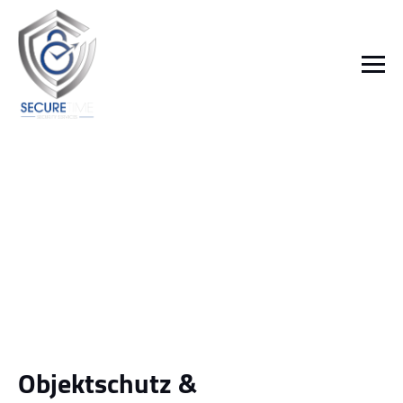
Objektschutz &