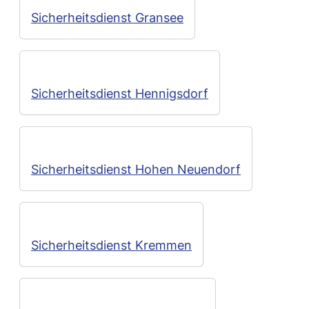
Sicherheitsdienst Gransee
Sicherheitsdienst Hennigsdorf
Sicherheitsdienst Hohen Neuendorf
Sicherheitsdienst Kremmen