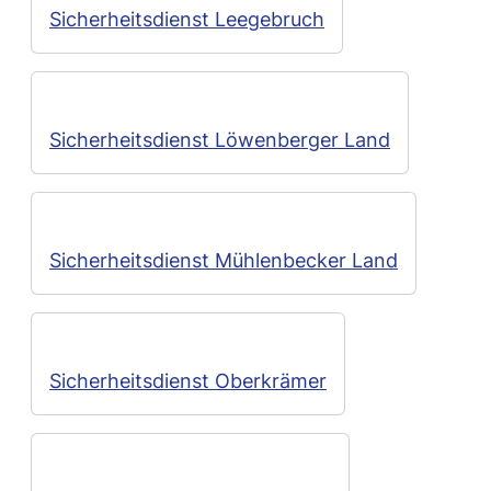
Sicherheitsdienst Leegebruch
Sicherheitsdienst Löwenberger Land
Sicherheitsdienst Mühlenbecker Land
Sicherheitsdienst Oberkrämer