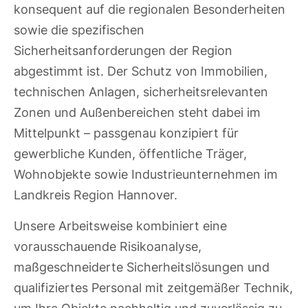
konsequent auf die regionalen Besonderheiten
sowie die spezifischen
Sicherheitsanforderungen der Region
abgestimmt ist. Der Schutz von Immobilien,
technischen Anlagen, sicherheitsrelevanten
Zonen und Außenbereichen steht dabei im
Mittelpunkt – passgenau konzipiert für
gewerbliche Kunden, öffentliche Träger,
Wohnobjekte sowie Industrieunternehmen im
Landkreis Region Hannover.
Unsere Arbeitsweise kombiniert eine
vorausschauende Risikoanalyse,
maßgeschneiderte Sicherheitslösungen und
qualifiziertes Personal mit zeitgemäßer Technik,