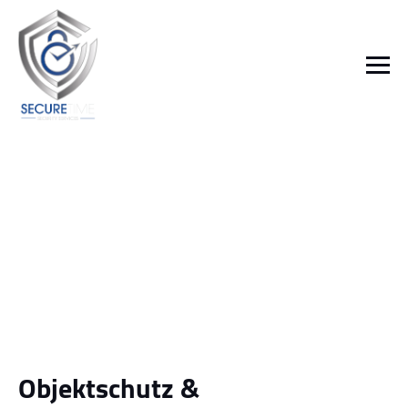
Objektschutz &