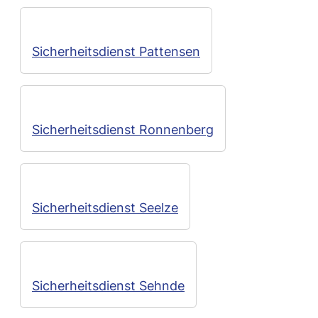
Sicherheitsdienst Pattensen
Sicherheitsdienst Ronnenberg
Sicherheitsdienst Seelze
Sicherheitsdienst Sehnde