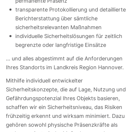
permanente Präsenz
transparente Protokollierung und detaillierte
Berichterstattung über sämtliche
sicherheitsrelevanten Maßnahmen
individuelle Sicherheitslösungen für zeitlich
begrenzte oder langfristige Einsätze
… und alles abgestimmt auf die Anforderungen
Ihres Standorts im Landkreis Region Hannover.
Mithilfe individuell entwickelter
Sicherheitskonzepte, die auf Lage, Nutzung und
Gefährdungspotenzial Ihres Objekts basieren,
schaffen wir ein Sicherheitsniveau, das Risiken
frühzeitig erkennt und wirksam minimiert. Dazu
gehören sowohl physische Präsenzkräfte als