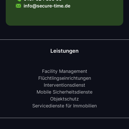
info@secure-time.de
Leistungen
Facility Management
Flüchtlingseinrichtungen
Interventionsdienst
Mobile Sicherheitsdienste
Objektschutz
Servicedienste für Immobilien