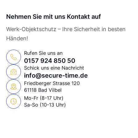
Nehmen Sie mit uns Kontakt auf
Werk-Objektschutz – Ihre Sicherheit in besten
Händen!
Rufen Sie uns an
0157 924 850 50
Schick uns eine Nachricht
info@secure-time.de
Friedberger Strasse 120
61118 Bad Vilbel
Mo-Fr (8-17 Uhr)
Sa-So (10-13 Uhr)