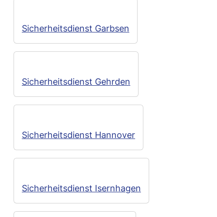
Sicherheitsdienst Garbsen
Sicherheitsdienst Gehrden
Sicherheitsdienst Hannover
Sicherheitsdienst Isernhagen