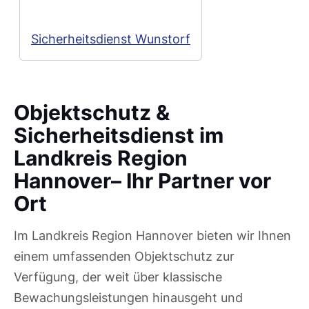
Sicherheitsdienst Wunstorf
Objektschutz &
Sicherheitsdienst im
Landkreis Region
Hannover– Ihr Partner vor
Ort
Im Landkreis Region Hannover bieten wir Ihnen
einem umfassenden Objektschutz zur
Verfügung, der weit über klassische
Bewachungsleistungen hinausgeht und