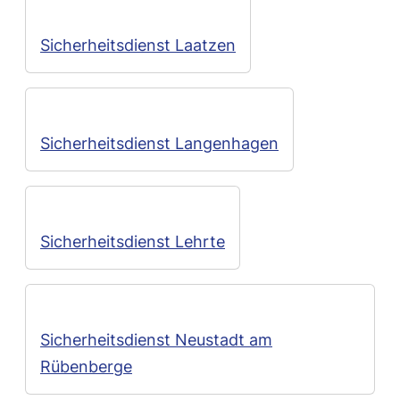
Sicherheitsdienst Laatzen
Sicherheitsdienst Langenhagen
Sicherheitsdienst Lehrte
Sicherheitsdienst Neustadt am
Rübenberge