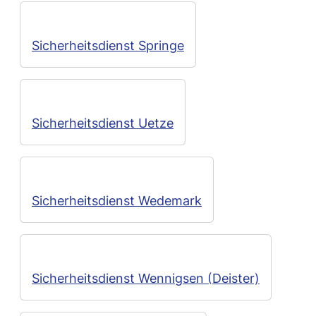
Sicherheitsdienst Springe
Sicherheitsdienst Uetze
Sicherheitsdienst Wedemark
Sicherheitsdienst Wennigsen (Deister)