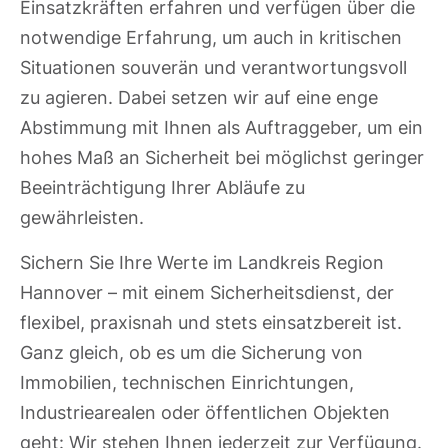
Einsatzkräften erfahren und verfügen über die
notwendige Erfahrung, um auch in kritischen
Situationen souverän und verantwortungsvoll
zu agieren. Dabei setzen wir auf eine enge
Abstimmung mit Ihnen als Auftraggeber, um ein
hohes Maß an Sicherheit bei möglichst geringer
Beeinträchtigung Ihrer Abläufe zu
gewährleisten.
Sichern Sie Ihre Werte im Landkreis Region
Hannover – mit einem Sicherheitsdienst, der
flexibel, praxisnah und stets einsatzbereit ist.
Ganz gleich, ob es um die Sicherung von
Immobilien, technischen Einrichtungen,
Industriearealen oder öffentlichen Objekten
geht: Wir stehen Ihnen jederzeit zur Verfügung.