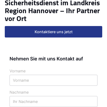
Sicherheitsdienst im Landkreis
Region Hannover – Ihr Partner
vor Ort
Kontaktiere uns jetzt
Nehmen Sie mit uns Kontakt auf
Vorname
Nachname