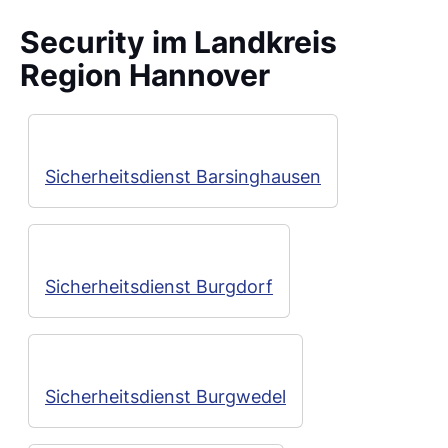
Security im Landkreis
Region Hannover
Sicherheitsdienst Barsinghausen
Sicherheitsdienst Burgdorf
Sicherheitsdienst Burgwedel