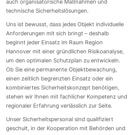
auch organisatorische Maßnahmen und
technische Sicherheitslösungen.
Uns ist bewusst, dass jedes Objekt individuelle
Anforderungen mit sich bringt – deshalb
beginnt jeder Einsatz im Raum Region
Hannover mit einer gründlichen Risikoanalyse,
um den optimalen Schutzplan zu entwickeln.
Ob Sie eine permanente Objektbewachung,
einen zeitlich begrenzten Einsatz oder ein
kombiniertes Sicherheitskonzept benötigen,
stehen wir Ihnen mit fachlicher Kompetenz und
regionaler Erfahrung verlässlich zur Seite.
Unser Sicherheitspersonal sind qualifiziert
geschult, in der Kooperation mit Behörden und