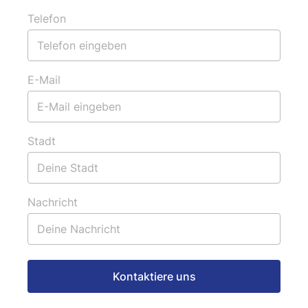
Telefon
E-Mail
Stadt
Nachricht
Kontaktiere uns