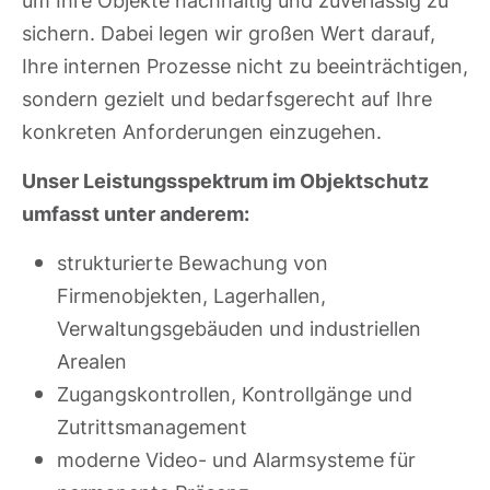
um Ihre Objekte nachhaltig und zuverlässig zu
sichern. Dabei legen wir großen Wert darauf,
Ihre internen Prozesse nicht zu beeinträchtigen,
sondern gezielt und bedarfsgerecht auf Ihre
konkreten Anforderungen einzugehen.
Unser Leistungsspektrum im Objektschutz
umfasst unter anderem:
strukturierte Bewachung von
Firmenobjekten, Lagerhallen,
Verwaltungsgebäuden und industriellen
Arealen
Zugangskontrollen, Kontrollgänge und
Zutrittsmanagement
moderne Video- und Alarmsysteme für