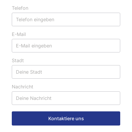
Telefon
E-Mail
Stadt
Nachricht
Kontaktiere uns