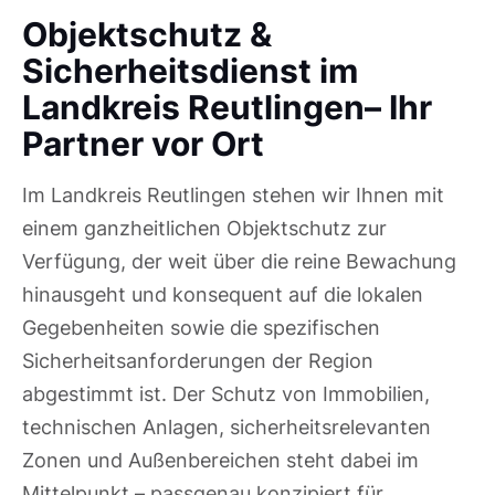
Objektschutz &
Sicherheitsdienst im
Landkreis Reutlingen– Ihr
Partner vor Ort
Im Landkreis Reutlingen stehen wir Ihnen mit
einem ganzheitlichen Objektschutz zur
Verfügung, der weit über die reine Bewachung
hinausgeht und konsequent auf die lokalen
Gegebenheiten sowie die spezifischen
Sicherheitsanforderungen der Region
abgestimmt ist. Der Schutz von Immobilien,
technischen Anlagen, sicherheitsrelevanten
Zonen und Außenbereichen steht dabei im
Mittelpunkt – passgenau konzipiert für