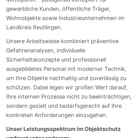
gewerbliche Kunden, öffentliche Träger,
Wohnobjekte sowie Industrieunternehmen im
Landkreis Reutlingen.
Unsere Arbeitsweise kombiniert präventive
Gefahrenanalysen, individuelle
Sicherheitskonzepte und professionell
ausgebildetes Personal mit moderner Technik,
um Ihre Objekte nachhaltig und zuverlässig zu
schützen. Dabei legen wir großen Wert darauf,
Ihre internen Prozesse nicht zu beeinträchtigen,
sondern gezielt und bedarfsgerecht auf Ihre
konkreten Anforderungen einzugehen.
Unser Leistungsspektrum im Objektschutz