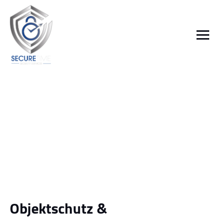
Objektschutz &