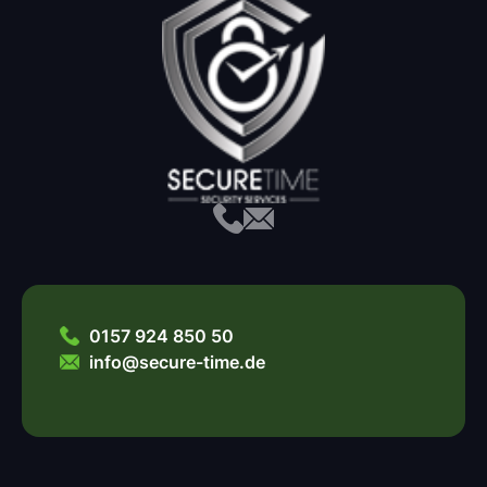
0157 924 850 50
info@secure-time.de