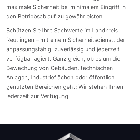
maximale Sicherheit bei minimalem Eingriff in
den Betriebsablauf zu gewährleisten.
Schützen Sie Ihre Sachwerte im Landkreis
Reutlingen – mit einem Sicherheitsdienst, der
anpassungsfähig, zuverlässig und jederzeit
verfügbar agiert. Ganz gleich, ob es um die
Bewachung von Gebäuden, technischen
Anlagen, Industrieflächen oder öffentlich
genutzten Bereichen geht: Wir stehen Ihnen
jederzeit zur Verfügung.