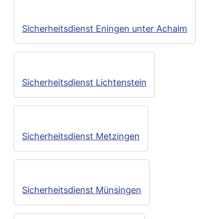
Sicherheitsdienst Eningen unter Achalm
Sicherheitsdienst Lichtenstein
Sicherheitsdienst Metzingen
Sicherheitsdienst Münsingen