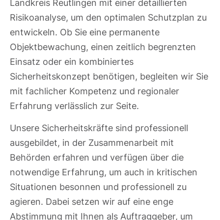
Landkreis Reutlingen mit einer detaillierten
Risikoanalyse, um den optimalen Schutzplan zu
entwickeln. Ob Sie eine permanente
Objektbewachung, einen zeitlich begrenzten
Einsatz oder ein kombiniertes
Sicherheitskonzept benötigen, begleiten wir Sie
mit fachlicher Kompetenz und regionaler
Erfahrung verlässlich zur Seite.
Unsere Sicherheitskräfte sind professionell
ausgebildet, in der Zusammenarbeit mit
Behörden erfahren und verfügen über die
notwendige Erfahrung, um auch in kritischen
Situationen besonnen und professionell zu
agieren. Dabei setzen wir auf eine enge
Abstimmung mit Ihnen als Auftraggeber, um