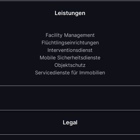
Leistungen
Facility Management
Flüchtlingseinrichtungen
Interventionsdienst
Mobile Sicherheitsdienste
Objektschutz
Servicedienste für Immobilien
Legal