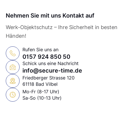
Nehmen Sie mit uns Kontakt auf
Werk-Objektschutz – Ihre Sicherheit in besten
Händen!
Rufen Sie uns an
0157 924 850 50
Schick uns eine Nachricht
info@secure-time.de
Friedberger Strasse 120
61118 Bad Vilbel
Mo-Fr (8-17 Uhr)
Sa-So (10-13 Uhr)