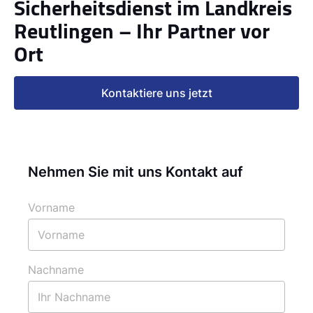
Sicherheitsdienst im Landkreis
Reutlingen – Ihr Partner vor
Ort
Kontaktiere uns jetzt
Nehmen Sie mit uns Kontakt auf
Vorname
Nachname