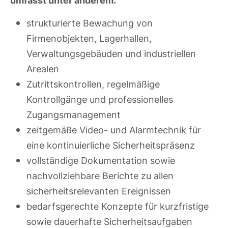
umfasst unter anderem:
strukturierte Bewachung von
Firmenobjekten, Lagerhallen,
Verwaltungsgebäuden und industriellen
Arealen
Zutrittskontrollen, regelmäßige
Kontrollgänge und professionelles
Zugangsmanagement
zeitgemäße Video- und Alarmtechnik für
eine kontinuierliche Sicherheitspräsenz
vollständige Dokumentation sowie
nachvollziehbare Berichte zu allen
sicherheitsrelevanten Ereignissen
bedarfsgerechte Konzepte für kurzfristige
sowie dauerhafte Sicherheitsaufgaben