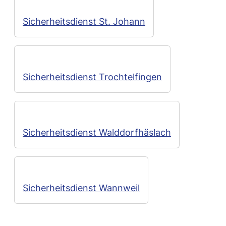
Sicherheitsdienst St. Johann
Sicherheitsdienst Trochtelfingen
Sicherheitsdienst Walddorfhäslach
Sicherheitsdienst Wannweil