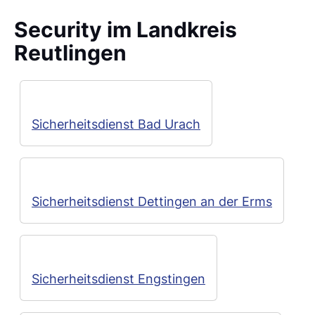
Security im Landkreis
Reutlingen
Sicherheitsdienst Bad Urach
Sicherheitsdienst Dettingen an der Erms
Sicherheitsdienst Engstingen