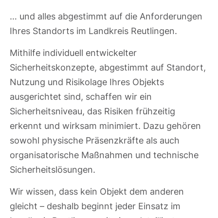
… und alles abgestimmt auf die Anforderungen
Ihres Standorts im Landkreis Reutlingen.
Mithilfe individuell entwickelter
Sicherheitskonzepte, abgestimmt auf Standort,
Nutzung und Risikolage Ihres Objekts
ausgerichtet sind, schaffen wir ein
Sicherheitsniveau, das Risiken frühzeitig
erkennt und wirksam minimiert. Dazu gehören
sowohl physische Präsenzkräfte als auch
organisatorische Maßnahmen und technische
Sicherheitslösungen.
Wir wissen, dass kein Objekt dem anderen
gleicht – deshalb beginnt jeder Einsatz im