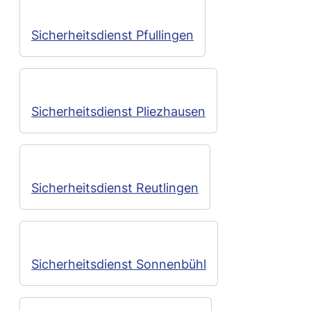
Sicherheitsdienst Pfullingen
Sicherheitsdienst Pliezhausen
Sicherheitsdienst Reutlingen
Sicherheitsdienst Sonnenbühl