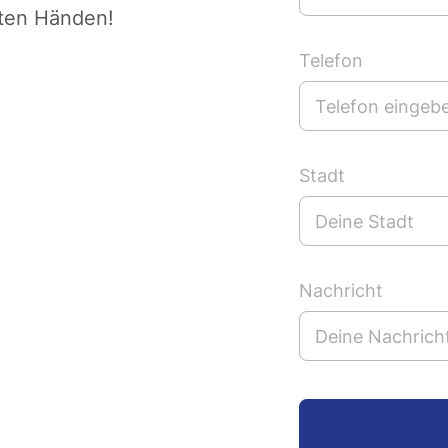
sten Händen!
Telefon
Stadt
Nachricht