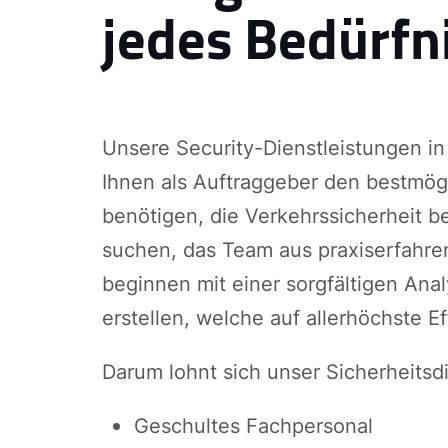
jedes Bedürfn
Unsere Security-Dienstleistungen in 
Ihnen als Auftraggeber den bestmög
benötigen, die Verkehrssicherheit b
suchen, das Team aus praxiserfahren
beginnen mit einer sorgfältigen Anal
erstellen, welche auf allerhöchste E
Darum lohnt sich unser Sicherheitsd
Geschultes Fachpersonal