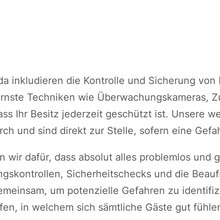
a inkludieren die Kontrolle und Sicherung von
rnste Techniken wie Überwachungskameras, Z
s Ihr Besitz jederzeit geschützt ist. Unsere we
rch und sind direkt zur Stelle, sofern eine Gefa
n wir dafür, dass absolut alles problemlos und 
ngskontrollen, Sicherheitschecks und die Beauf
meinsam, um potenzielle Gefahren zu identifizi
fen, in welchem sich sämtliche Gäste gut fühlen