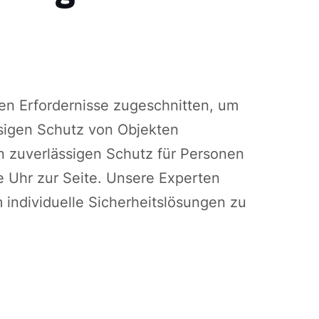
llen Erfordernisse zugeschnitten, um
ssigen Schutz von Objekten
en zuverlässigen Schutz für Personen
e Uhr zur Seite. Unsere Experten
m individuelle Sicherheitslösungen zu