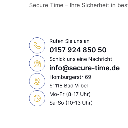
Secure Time – Ihre Sicherheit in be
Rufen Sie uns an
0157 924 850 50
Schick uns eine Nachricht
info@secure-time.de
Homburgerstr 69
61118 Bad Vilbel
Mo-Fr (8-17 Uhr)
Sa-So (10-13 Uhr)