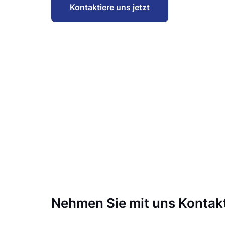
Kontaktiere uns jetzt
Nehmen Sie mit uns Kontakt