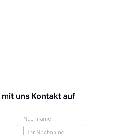
mit uns Kontakt auf
Nachname