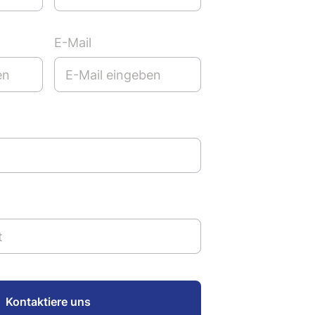
E-Mail
Kontaktiere uns