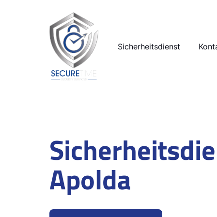
Sicherheitsdienst
Kont
Sicherheitsdie
Apolda