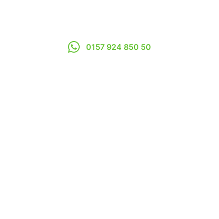
0157 924 850 50