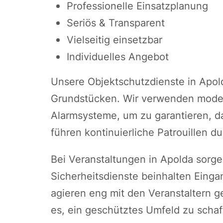
Professionelle Einsatzplanung
Seriös & Transparent
Vielseitig einsetzbar
Individuelles Angebot
Unsere Objektschutzdienste in Apold
Grundstücken. Wir verwenden mode
Alarmsysteme, um zu garantieren, das
führen kontinuierliche Patrouillen du
Bei Veranstaltungen in Apolda sorge
Sicherheitsdienste beinhalten Einga
agieren eng mit den Veranstaltern ge
es, ein geschütztes Umfeld zu schaf