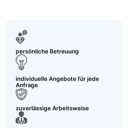
persönliche Betreuung
individuelle Angebote für jede
Anfrage
zuverlässige Arbeitsweise