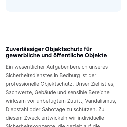
Zuverlässiger Objektschutz für
gewerbliche und öffentliche Objekte
Ein wesentlicher Aufgabenbereich unseres
Sicherheitsdienstes in Bedburg ist der
professionelle Objektschutz. Unser Ziel ist es,
Sachwerte, Gebäude und sensible Bereiche
wirksam vor unbefugtem Zutritt, Vandalismus,
Diebstahl oder Sabotage zu schützen. Zu
diesem Zweck entwickeln wir individuelle
Sicherheitskonzepte, die gezielt auf die