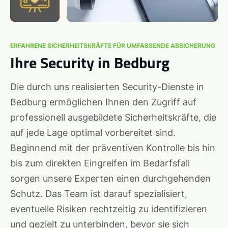
ERFAHRENE SICHERHEITSKRÄFTE FÜR UMFASSENDE ABSICHERUNG
Ihre Security in Bedburg
Die durch uns realisierten Security-Dienste in
Bedburg ermöglichen Ihnen den Zugriff auf
professionell ausgebildete Sicherheitskräfte, die
auf jede Lage optimal vorbereitet sind.
Beginnend mit der präventiven Kontrolle bis hin
bis zum direkten Eingreifen im Bedarfsfall
sorgen unsere Experten einen durchgehenden
Schutz. Das Team ist darauf spezialisiert,
eventuelle Risiken rechtzeitig zu identifizieren
und gezielt zu unterbinden, bevor sie sich