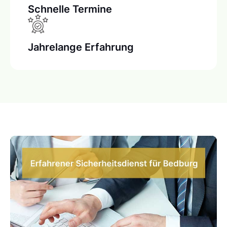
Schnelle Termine
Jahrelange Erfahrung