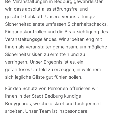
Bei Veranstaltungen in Bedburg gewährleisten
wir, dass absolut alles störungsfrei und
geschützt abläuft. Unsere Veranstaltungs-
Sicherheitsdienste umfassen Sicherheitschecks,
Eingangskontrollen und die Beaufsichtigung des
Veranstaltungsgeländes. Wir arbeiten eng mit
Ihnen als Veranstalter gemeinsam, um mögliche
Sicherheitsrisiken zu ermitteln und zu
verringern. Unser Ergebnis ist es, ein
gefahrloses Umfeld zu erzeugen, in welchem
sich jegliche Gäste gut fühlen sollen.
Für den Schutz von Personen offerieren wir
Ihnen in der Stadt Bedburg kundige
Bodyguards, welche diskret und fachgerecht
arbeiten. Unser Team ist insbesondere