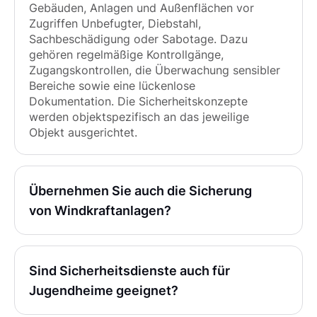
Gebäuden, Anlagen und Außenflächen vor
Zugriffen Unbefugter, Diebstahl,
Sachbeschädigung oder Sabotage. Dazu
gehören regelmäßige Kontrollgänge,
Zugangskontrollen, die Überwachung sensibler
Bereiche sowie eine lückenlose
Dokumentation. Die Sicherheitskonzepte
werden objektspezifisch an das jeweilige
Objekt ausgerichtet.
Übernehmen Sie auch die Sicherung
von Windkraftanlagen?
Sind Sicherheitsdienste auch für
Jugendheime geeignet?