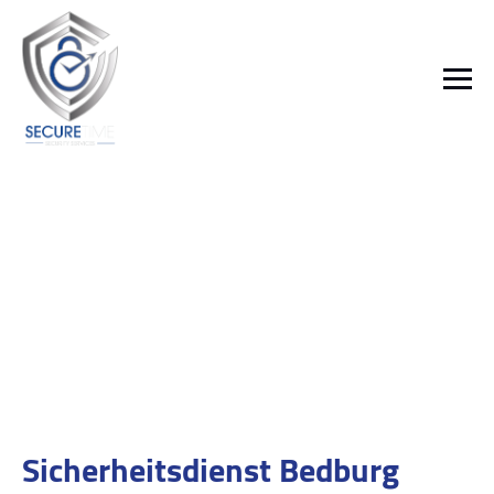
Sicherheitsdienst Bedburg