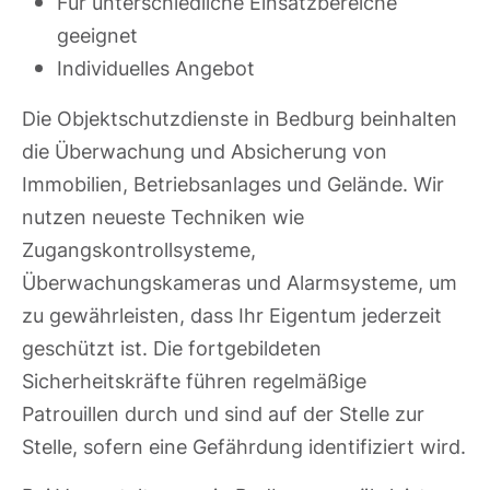
Für unterschiedliche Einsatzbereiche
geeignet
Individuelles Angebot
Die Objektschutzdienste in Bedburg beinhalten
die Überwachung und Absicherung von
Immobilien, Betriebsanlages und Gelände. Wir
nutzen neueste Techniken wie
Zugangskontrollsysteme,
Überwachungskameras und Alarmsysteme, um
zu gewährleisten, dass Ihr Eigentum jederzeit
geschützt ist. Die fortgebildeten
Sicherheitskräfte führen regelmäßige
Patrouillen durch und sind auf der Stelle zur
Stelle, sofern eine Gefährdung identifiziert wird.