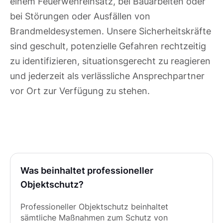
einem Feuerwehreinsatz, bei Bauarbeiten oder
bei Störungen oder Ausfällen von
Brandmeldesystemen. Unsere Sicherheitskräfte
sind geschult, potenzielle Gefahren rechtzeitig
zu identifizieren, situationsgerecht zu reagieren
und jederzeit als verlässliche Ansprechpartner
vor Ort zur Verfügung zu stehen.
Was beinhaltet professioneller
Objektschutz?
Professioneller Objektschutz beinhaltet
sämtliche Maßnahmen zum Schutz von