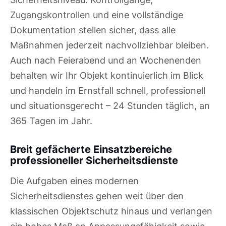
Zugangskontrollen und eine vollständige
Dokumentation stellen sicher, dass alle
Maßnahmen jederzeit nachvollziehbar bleiben.
Auch nach Feierabend und an Wochenenden
behalten wir Ihr Objekt kontinuierlich im Blick
und handeln im Ernstfall schnell, professionell
und situationsgerecht – 24 Stunden täglich, an
365 Tagen im Jahr.
Breit gefächerte Einsatzbereiche
professioneller Sicherheitsdienste
Die Aufgaben eines modernen
Sicherheitsdienstes gehen weit über den
klassischen Objektschutz hinaus und verlangen
ein hohes Maß an Anpassungsfähigkeit sowie