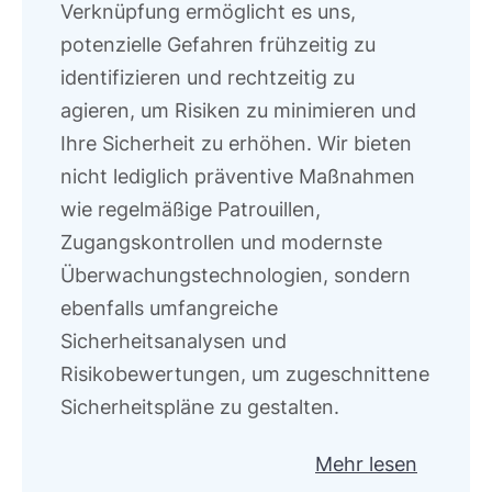
Verknüpfung ermöglicht es uns,
potenzielle Gefahren frühzeitig zu
identifizieren und rechtzeitig zu
agieren, um Risiken zu minimieren und
Ihre Sicherheit zu erhöhen. Wir bieten
nicht lediglich präventive Maßnahmen
wie regelmäßige Patrouillen,
Zugangskontrollen und modernste
Überwachungstechnologien, sondern
ebenfalls umfangreiche
Sicherheitsanalysen und
Risikobewertungen, um zugeschnittene
Sicherheitspläne zu gestalten.
Mehr lesen