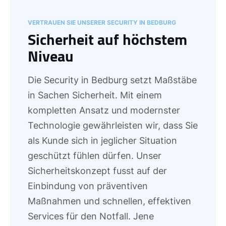
VERTRAUEN SIE UNSERER SECURITY IN BEDBURG
Sicherheit auf höchstem
Niveau
Die Security in Bedburg setzt Maßstäbe
in Sachen Sicherheit. Mit einem
kompletten Ansatz und modernster
Technologie gewährleisten wir, dass Sie
als Kunde sich in jeglicher Situation
geschützt fühlen dürfen. Unser
Sicherheitskonzept fusst auf der
Einbindung von präventiven
Maßnahmen und schnellen, effektiven
Services für den Notfall. Jene