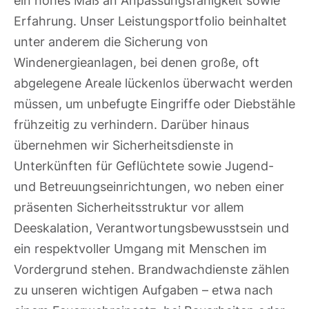
Erfahrung. Unser Leistungsportfolio beinhaltet
unter anderem die Sicherung von
Windenergieanlagen, bei denen große, oft
abgelegene Areale lückenlos überwacht werden
müssen, um unbefugte Eingriffe oder Diebstähle
frühzeitig zu verhindern. Darüber hinaus
übernehmen wir Sicherheitsdienste in
Unterkünften für Geflüchtete sowie Jugend-
und Betreuungseinrichtungen, wo neben einer
präsenten Sicherheitsstruktur vor allem
Deeskalation, Verantwortungsbewusstsein und
ein respektvoller Umgang mit Menschen im
Vordergrund stehen. Brandwachdienste zählen
zu unseren wichtigen Aufgaben – etwa nach