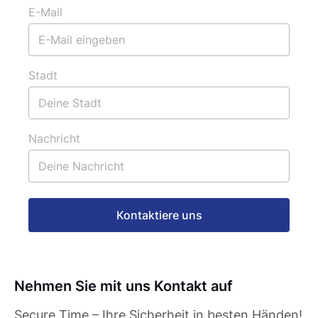
E-Mail
Stadt
Nachricht
Kontaktiere uns
Nehmen Sie mit uns Kontakt auf
Secure Time – Ihre Sicherheit in besten Händen!