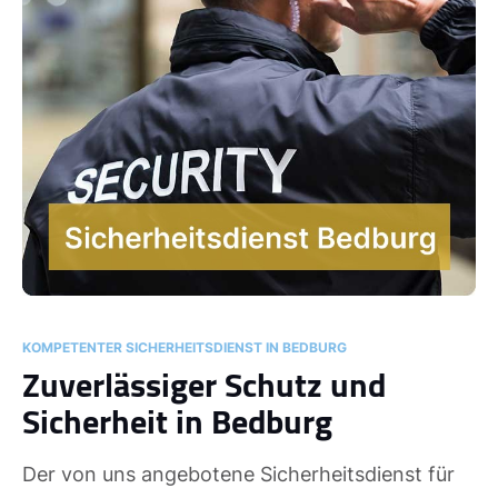
KOMPETENTER SICHERHEITSDIENST IN BEDBURG
Zuverlässiger Schutz und
Sicherheit in Bedburg
Der von uns angebotene Sicherheitsdienst für