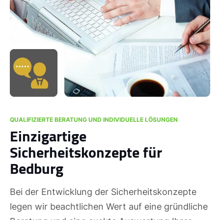
QUALIFIZIERTE BERATUNG UND INDIVIDUELLE LÖSUNGEN
Einzigartige
Sicherheitskonzepte für
Bedburg
Bei der Entwicklung der Sicherheitskonzepte
legen wir beachtlichen Wert auf eine gründliche