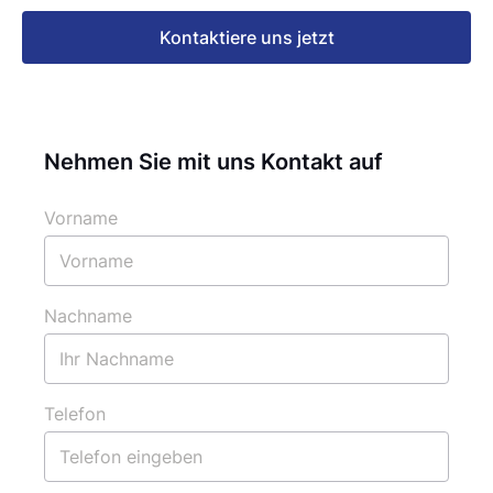
Kontaktiere uns jetzt
Nehmen Sie mit uns Kontakt auf
Vorname
Nachname
Telefon