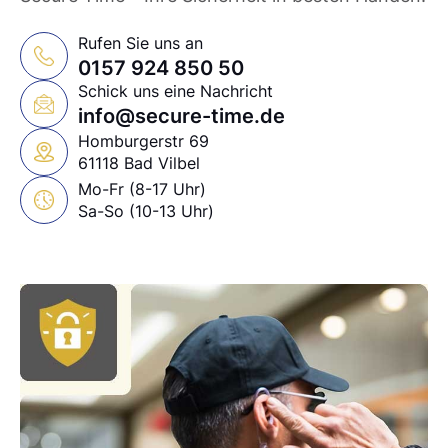
Rufen Sie uns an
0157 924 850 50
Schick uns eine Nachricht
info@secure-time.de
Homburgerstr 69
61118 Bad Vilbel
Mo-Fr (8-17 Uhr)
Sa-So (10-13 Uhr)