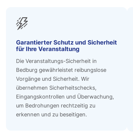
Garantierter Schutz und Sicherheit
für Ihre Veranstaltung
Die Veranstaltungs-Sicherheit in
Bedburg gewährleistet reibungslose
Vorgänge und Sicherheit. Wir
übernehmen Sicherheitschecks,
Eingangskontrollen und Überwachung,
um Bedrohungen rechtzeitig zu
erkennen und zu beseitigen.