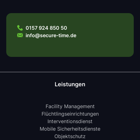
0157 924 850 50
info@secure-time.de
Leistungen
Facility Management
Flüchtlingseinrichtungen
Interventionsdienst
Mobile Sicherheitsdienste
Objektschutz