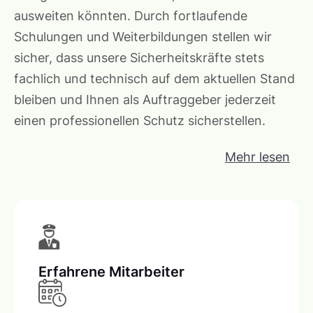
ausweiten könnten. Durch fortlaufende
Schulungen und Weiterbildungen stellen wir
sicher, dass unsere Sicherheitskräfte stets
fachlich und technisch auf dem aktuellen Stand
bleiben und Ihnen als Auftraggeber jederzeit
einen professionellen Schutz sicherstellen.
Mehr lesen
Erfahrene Mitarbeiter