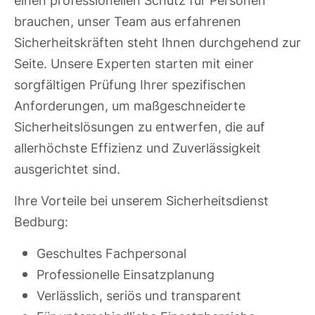
einen professionellen Schutz für Personen
brauchen, unser Team aus erfahrenen
Sicherheitskräften steht Ihnen durchgehend zur
Seite. Unsere Experten starten mit einer
sorgfältigen Prüfung Ihrer spezifischen
Anforderungen, um maßgeschneiderte
Sicherheitslösungen zu entwerfen, die auf
allerhöchste Effizienz und Zuverlässigkeit
ausgerichtet sind.
Ihre Vorteile bei unserem Sicherheitsdienst
Bedburg:
Geschultes Fachpersonal
Professionelle Einsatzplanung
Verlässlich, seriös und transparent