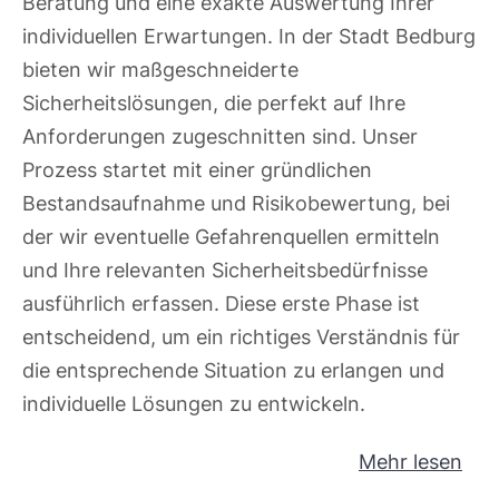
Beratung und eine exakte Auswertung Ihrer
individuellen Erwartungen. In der Stadt Bedburg
bieten wir maßgeschneiderte
Sicherheitslösungen, die perfekt auf Ihre
Anforderungen zugeschnitten sind. Unser
Prozess startet mit einer gründlichen
Bestandsaufnahme und Risikobewertung, bei
der wir eventuelle Gefahrenquellen ermitteln
und Ihre relevanten Sicherheitsbedürfnisse
ausführlich erfassen. Diese erste Phase ist
entscheidend, um ein richtiges Verständnis für
die entsprechende Situation zu erlangen und
individuelle Lösungen zu entwickeln.
Mehr lesen