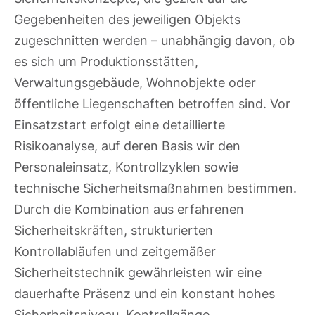
Gegebenheiten des jeweiligen Objekts
zugeschnitten werden – unabhängig davon, ob
es sich um Produktionsstätten,
Verwaltungsgebäude, Wohnobjekte oder
öffentliche Liegenschaften betroffen sind. Vor
Einsatzstart erfolgt eine detaillierte
Risikoanalyse, auf deren Basis wir den
Personaleinsatz, Kontrollzyklen sowie
technische Sicherheitsmaßnahmen bestimmen.
Durch die Kombination aus erfahrenen
Sicherheitskräften, strukturierten
Kontrollabläufen und zeitgemäßer
Sicherheitstechnik gewährleisten wir eine
dauerhafte Präsenz und ein konstant hohes
Sicherheitsniveau. Kontrollgänge,