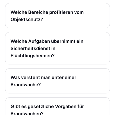
Welche Bereiche profitieren vom
Objektschutz?
Welche Aufgaben übernimmt ein
Sicherheitsdienst in
Flüchtlingsheimen?
Was versteht man unter einer
Brandwache?
Gibt es gesetzliche Vorgaben für
Brandwachen?