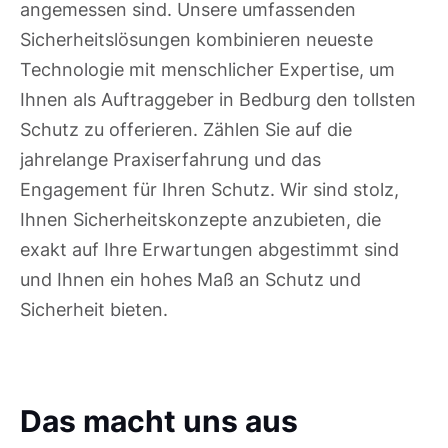
angemessen sind. Unsere umfassenden
Sicherheitslösungen kombinieren neueste
Technologie mit menschlicher Expertise, um
Ihnen als Auftraggeber in Bedburg den tollsten
Schutz zu offerieren. Zählen Sie auf die
jahrelange Praxiserfahrung und das
Engagement für Ihren Schutz. Wir sind stolz,
Ihnen Sicherheitskonzepte anzubieten, die
exakt auf Ihre Erwartungen abgestimmt sind
und Ihnen ein hohes Maß an Schutz und
Sicherheit bieten.
Das macht uns aus