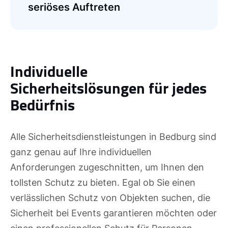
seriöses Auftreten
Individuelle
Sicherheitslösungen für jedes
Bedürfnis
Alle Sicherheitsdienstleistungen in Bedburg sind
ganz genau auf Ihre individuellen
Anforderungen zugeschnitten, um Ihnen den
tollsten Schutz zu bieten. Egal ob Sie einen
verlässlichen Schutz von Objekten suchen, die
Sicherheit bei Events garantieren möchten oder