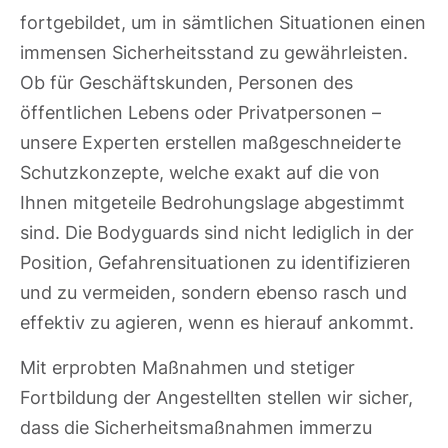
fortgebildet, um in sämtlichen Situationen einen
immensen Sicherheitsstand zu gewährleisten.
Ob für Geschäftskunden, Personen des
öffentlichen Lebens oder Privatpersonen –
unsere Experten erstellen maßgeschneiderte
Schutzkonzepte, welche exakt auf die von
Ihnen mitgeteile Bedrohungslage abgestimmt
sind. Die Bodyguards sind nicht lediglich in der
Position, Gefahrensituationen zu identifizieren
und zu vermeiden, sondern ebenso rasch und
effektiv zu agieren, wenn es hierauf ankommt.
Mit erprobten Maßnahmen und stetiger
Fortbildung der Angestellten stellen wir sicher,
dass die Sicherheitsmaßnahmen immerzu