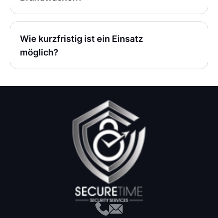
Wie kurzfristig ist ein Einsatz
möglich?