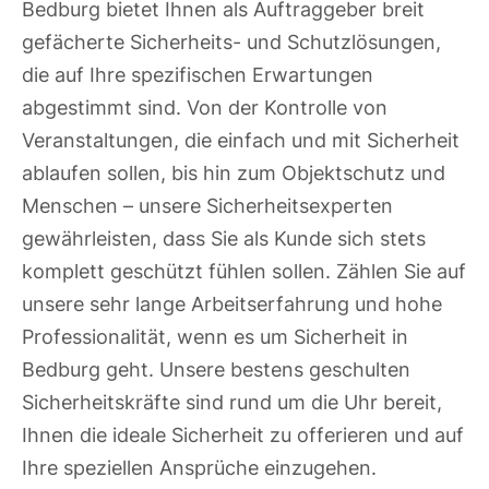
Bedburg bietet Ihnen als Auftraggeber breit
gefächerte Sicherheits- und Schutzlösungen,
die auf Ihre spezifischen Erwartungen
abgestimmt sind. Von der Kontrolle von
Veranstaltungen, die einfach und mit Sicherheit
ablaufen sollen, bis hin zum Objektschutz und
Menschen – unsere Sicherheitsexperten
gewährleisten, dass Sie als Kunde sich stets
komplett geschützt fühlen sollen. Zählen Sie auf
unsere sehr lange Arbeitserfahrung und hohe
Professionalität, wenn es um Sicherheit in
Bedburg geht. Unsere bestens geschulten
Sicherheitskräfte sind rund um die Uhr bereit,
Ihnen die ideale Sicherheit zu offerieren und auf
Ihre speziellen Ansprüche einzugehen.