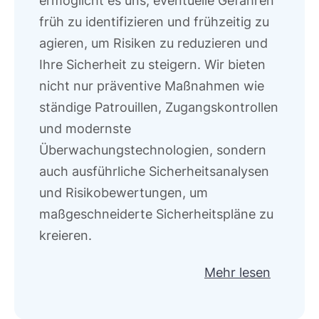
ermöglicht es uns, eventuelle Gefahren
früh zu identifizieren und frühzeitig zu
agieren, um Risiken zu reduzieren und
Ihre Sicherheit zu steigern. Wir bieten
nicht nur präventive Maßnahmen wie
ständige Patrouillen, Zugangskontrollen
und modernste
Überwachungstechnologien, sondern
auch ausführliche Sicherheitsanalysen
und Risikobewertungen, um
maßgeschneiderte Sicherheitspläne zu
kreieren.
Mehr lesen