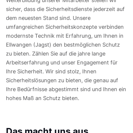
sicher, dass die Sicherheitsdienste jederzeit auf
dem neuesten Stand sind. Unsere
umfangreichen Sicherheitskonzepte verbinden
modernste Technik mit Erfahrung, um Ihnen in
Ellwangen (Jagst) den bestmöglichen Schutz
zu bieten. Zählen Sie auf die jahre lange
Arbeitserfahrung und unser Engagement für
Ihre Sicherheit. Wir sind stolz, Ihnen
Sicherheitslösungen zu bieten, die genau auf
Ihre Bedürfnisse abgestimmt sind und Ihnen ein
hohes Maß an Schutz bieten.
Das macht uns aus