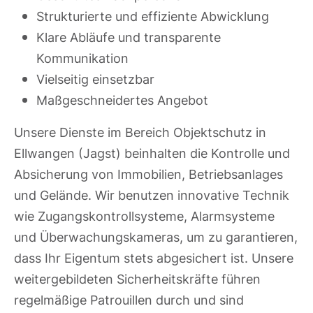
Strukturierte und effiziente Abwicklung
Klare Abläufe und transparente
Kommunikation
Vielseitig einsetzbar
Maßgeschneidertes Angebot
Unsere Dienste im Bereich Objektschutz in
Ellwangen (Jagst) beinhalten die Kontrolle und
Absicherung von Immobilien, Betriebsanlages
und Gelände. Wir benutzen innovative Technik
wie Zugangskontrollsysteme, Alarmsysteme
und Überwachungskameras, um zu garantieren,
dass Ihr Eigentum stets abgesichert ist. Unsere
weitergebildeten Sicherheitskräfte führen
regelmäßige Patrouillen durch und sind