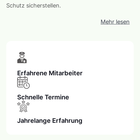
Schutz sicherstellen.
Mehr lesen
Erfahrene Mitarbeiter
Schnelle Termine
Jahrelange Erfahrung