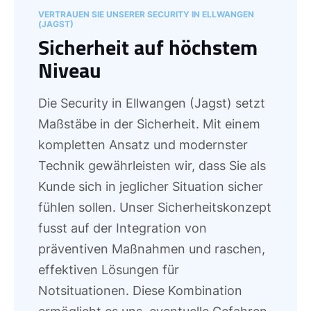
VERTRAUEN SIE UNSERER SECURITY IN ELLWANGEN
(JAGST)
Sicherheit auf höchstem
Niveau
Die Security in Ellwangen (Jagst) setzt
Maßstäbe in der Sicherheit. Mit einem
kompletten Ansatz und modernster
Technik gewährleisten wir, dass Sie als
Kunde sich in jeglicher Situation sicher
fühlen sollen. Unser Sicherheitskonzept
fusst auf der Integration von
präventiven Maßnahmen und raschen,
effektiven Lösungen für
Notsituationen. Diese Kombination