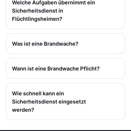
Welche Aufgaben übernimmt ein
Sicherheitsdienst in
Flüchtlingsheimen?
Was ist eine Brandwache?
Wann ist eine Brandwache Pflicht?
Wie schnell kann ein
Sicherheitsdienst eingesetzt
werden?