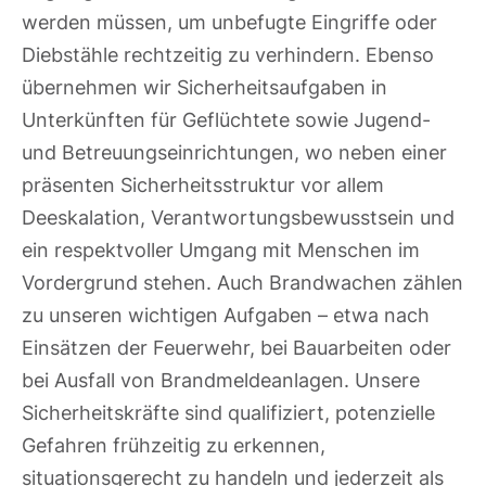
werden müssen, um unbefugte Eingriffe oder
Diebstähle rechtzeitig zu verhindern. Ebenso
übernehmen wir Sicherheitsaufgaben in
Unterkünften für Geflüchtete sowie Jugend-
und Betreuungseinrichtungen, wo neben einer
präsenten Sicherheitsstruktur vor allem
Deeskalation, Verantwortungsbewusstsein und
ein respektvoller Umgang mit Menschen im
Vordergrund stehen. Auch Brandwachen zählen
zu unseren wichtigen Aufgaben – etwa nach
Einsätzen der Feuerwehr, bei Bauarbeiten oder
bei Ausfall von Brandmeldeanlagen. Unsere
Sicherheitskräfte sind qualifiziert, potenzielle
Gefahren frühzeitig zu erkennen,
situationsgerecht zu handeln und jederzeit als