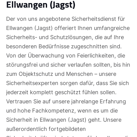
Ellwangen (Jagst)
Der von uns angebotene Sicherheitsdienst für
Ellwangen (Jagst) offeriert Ihnen umfangreiche
Sicherheits- und Schutzlösungen, die auf Ihre
besonderen Bedürfnisse zugeschnitten sind.
Von der Überwachung von Feierlichkeiten, die
störungsfrei und sicher verlaufen sollten, bis hin
zum Objektschutz und Menschen – unsere
Sicherheitsexperten sorgen dafür, dass Sie sich
jederzeit komplett geschützt fühlen sollen.
Vertrauen Sie auf unsere jahrelange Erfahrung
und hohe Fachkompetenz, wenn es um die
Sicherheit in Ellwangen (Jagst) geht. Unsere
außerordentlich fortgebildeten