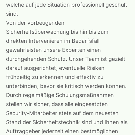
welche auf jede Situation professionell geschult
sind.
Von der vorbeugenden
Sicherheitsüberwachung bis hin bis zum
direkten Intervenieren im Bedarfsfall
gewährleisten unsere Experten einen
durchgehenden Schutz. Unser Team ist gezielt
darauf ausgerichtet, eventuelle Risiken
frühzeitig zu erkennen und effektiv zu
unterbinden, bevor sie kritisch werden können.
Durch regelmäßige Schulungsmaßnahmen
stellen wir sicher, dass alle eingesetzten
Security-Mitarbeiter stets auf dem neuesten
Stand der Sicherheitstechnik sind und Ihnen als
Auftraggeber jederzeit einen bestmöglichen