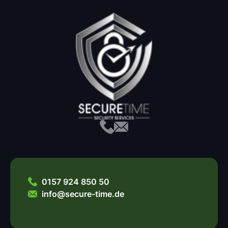
0157 924 850 50
info@secure-time.de