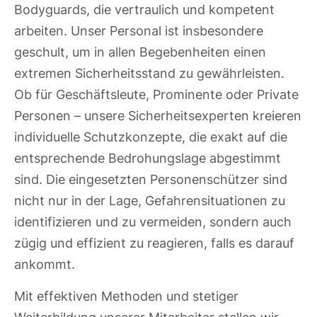
Bodyguards, die vertraulich und kompetent
arbeiten. Unser Personal ist insbesondere
geschult, um in allen Begebenheiten einen
extremen Sicherheitsstand zu gewährleisten.
Ob für Geschäftsleute, Prominente oder Private
Personen – unsere Sicherheitsexperten kreieren
individuelle Schutzkonzepte, die exakt auf die
entsprechende Bedrohungslage abgestimmt
sind. Die eingesetzten Personenschützer sind
nicht nur in der Lage, Gefahrensituationen zu
identifizieren und zu vermeiden, sondern auch
zügig und effizient zu reagieren, falls es darauf
ankommt.
Mit effektiven Methoden und stetiger
Weiterbildung unserer Mitarbeiter stellen wir