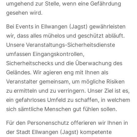
umgehend zur Stelle, wenn eine Gefährdung
gesehen wird.
Bei Events in Ellwangen (Jagst) gewährleisten
wir, dass alles mühelos und geschützt abläuft.
Unsere Veranstaltungs-Sicherheitsdienste
umfassen Eingangskontrollen,
Sicherheitschecks und die Überwachung des
Geländes. Wir agieren eng mit Ihnen als
Veranstalter gemeinsam, um mögliche Risiken
zu ermitteln und zu verringern. Unser Ziel ist es,
ein gefahrloses Umfeld zu schaffen, in welchem
sich sämtliche Menschen gut fühlen sollen.
Für den Personenschutz offerieren wir Ihnen in
der Stadt Ellwangen (Jagst) kompetente