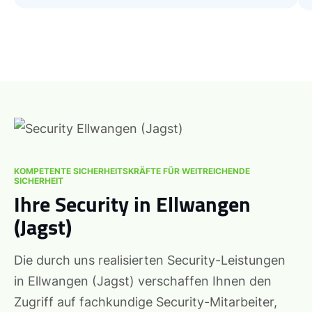
KOMPETENTE SICHERHEITSKRÄFTE FÜR WEITREICHENDE
SICHERHEIT
Ihre Security in Ellwangen
(Jagst)
Die durch uns realisierten Security-Leistungen
in Ellwangen (Jagst) verschaffen Ihnen den
Zugriff auf fachkundige Security-Mitarbeiter,