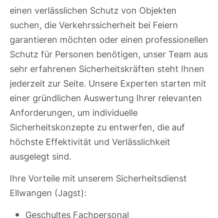
einen verlässlichen Schutz von Objekten
suchen, die Verkehrssicherheit bei Feiern
garantieren möchten oder einen professionellen
Schutz für Personen benötigen, unser Team aus
sehr erfahrenen Sicherheitskräften steht Ihnen
jederzeit zur Seite. Unsere Experten starten mit
einer gründlichen Auswertung Ihrer relevanten
Anforderungen, um individuelle
Sicherheitskonzepte zu entwerfen, die auf
höchste Effektivität und Verlässlichkeit
ausgelegt sind.
Ihre Vorteile mit unserem Sicherheitsdienst
Ellwangen (Jagst):
Geschultes Fachpersonal