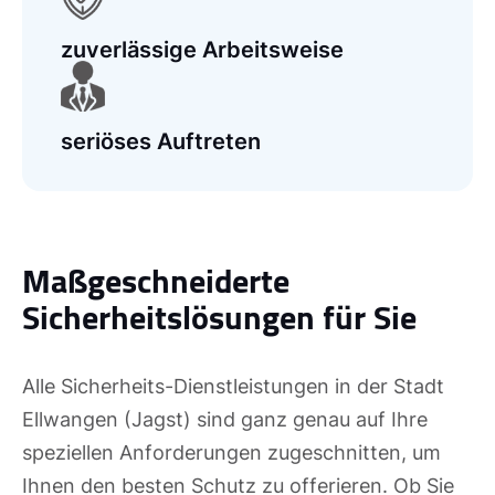
zuverlässige Arbeitsweise
seriöses Auftreten
Maßgeschneiderte
Sicherheitslösungen für Sie
Alle Sicherheits-Dienstleistungen in der Stadt
Ellwangen (Jagst) sind ganz genau auf Ihre
speziellen Anforderungen zugeschnitten, um
Ihnen den besten Schutz zu offerieren. Ob Sie