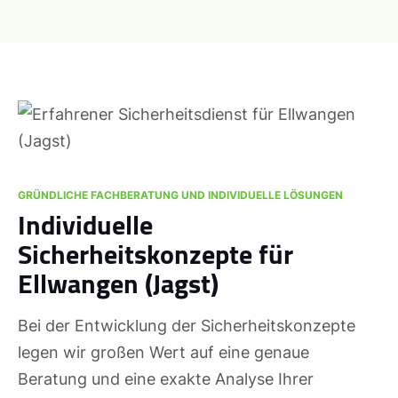
GRÜNDLICHE FACHBERATUNG UND INDIVIDUELLE LÖSUNGEN
Individuelle
Sicherheitskonzepte für
Ellwangen (Jagst)
Bei der Entwicklung der Sicherheitskonzepte
legen wir großen Wert auf eine genaue
Beratung und eine exakte Analyse Ihrer