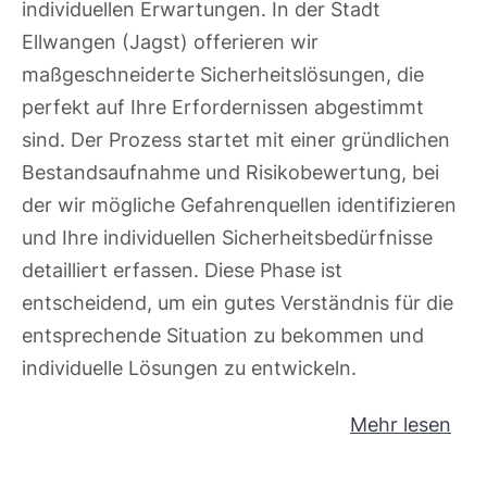
individuellen Erwartungen. In der Stadt
Ellwangen (Jagst) offerieren wir
maßgeschneiderte Sicherheitslösungen, die
perfekt auf Ihre Erfordernissen abgestimmt
sind. Der Prozess startet mit einer gründlichen
Bestandsaufnahme und Risikobewertung, bei
der wir mögliche Gefahrenquellen identifizieren
und Ihre individuellen Sicherheitsbedürfnisse
detailliert erfassen. Diese Phase ist
entscheidend, um ein gutes Verständnis für die
entsprechende Situation zu bekommen und
individuelle Lösungen zu entwickeln.
Mehr lesen