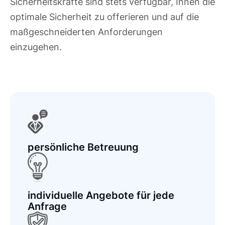
Sicherheitskräfte sind stets verfügbar, Ihnen die
optimale Sicherheit zu offerieren und auf die
maßgeschneiderten Anforderungen
einzugehen.
persönliche Betreuung
individuelle Angebote für jede
Anfrage