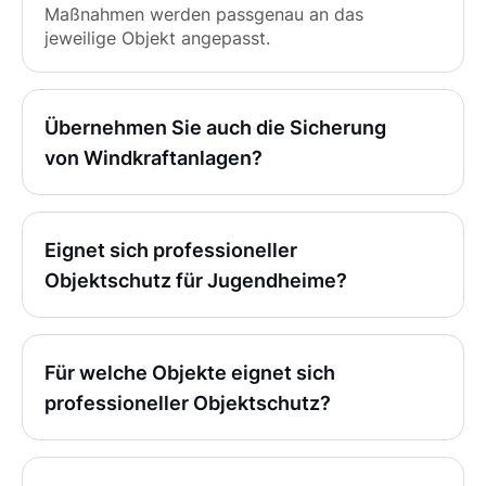
Maßnahmen werden passgenau an das
jeweilige Objekt angepasst.
Übernehmen Sie auch die Sicherung
von Windkraftanlagen?
Eignet sich professioneller
Objektschutz für Jugendheime?
Für welche Objekte eignet sich
professioneller Objektschutz?