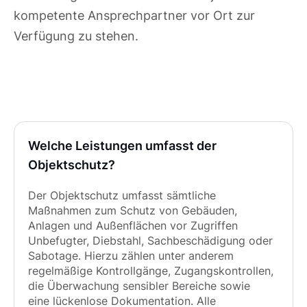
kompetente Ansprechpartner vor Ort zur
Verfügung zu stehen.
Welche Leistungen umfasst der
Objektschutz?
Der Objektschutz umfasst sämtliche
Maßnahmen zum Schutz von Gebäuden,
Anlagen und Außenflächen vor Zugriffen
Unbefugter, Diebstahl, Sachbeschädigung oder
Sabotage. Hierzu zählen unter anderem
regelmäßige Kontrollgänge, Zugangskontrollen,
die Überwachung sensibler Bereiche sowie
eine lückenlose Dokumentation. Alle