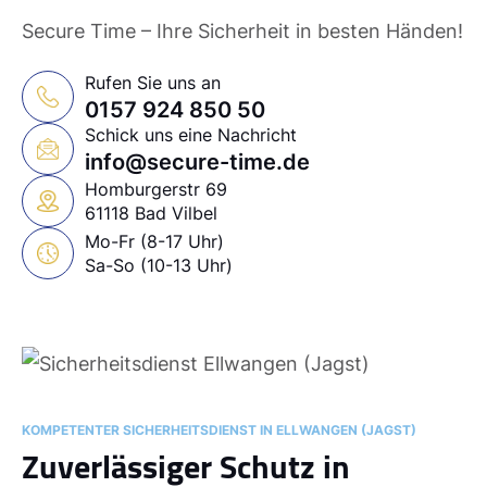
Secure Time – Ihre Sicherheit in besten Händen!
Rufen Sie uns an
0157 924 850 50
Schick uns eine Nachricht
info@secure-time.de
Homburgerstr 69
61118 Bad Vilbel
Mo-Fr (8-17 Uhr)
Sa-So (10-13 Uhr)
KOMPETENTER SICHERHEITSDIENST IN ELLWANGEN (JAGST)
Zuverlässiger Schutz in