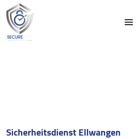
Sicherheitsdienst Ellwangen