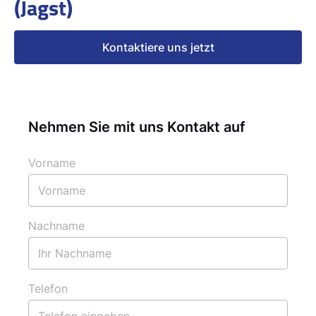
(Jagst)
Kontaktiere uns jetzt
Nehmen Sie mit uns Kontakt auf
Vorname
Nachname
Telefon