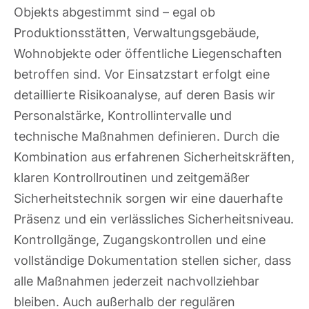
Objekts abgestimmt sind – egal ob
Produktionsstätten, Verwaltungsgebäude,
Wohnobjekte oder öffentliche Liegenschaften
betroffen sind. Vor Einsatzstart erfolgt eine
detaillierte Risikoanalyse, auf deren Basis wir
Personalstärke, Kontrollintervalle und
technische Maßnahmen definieren. Durch die
Kombination aus erfahrenen Sicherheitskräften,
klaren Kontrollroutinen und zeitgemäßer
Sicherheitstechnik sorgen wir eine dauerhafte
Präsenz und ein verlässliches Sicherheitsniveau.
Kontrollgänge, Zugangskontrollen und eine
vollständige Dokumentation stellen sicher, dass
alle Maßnahmen jederzeit nachvollziehbar
bleiben. Auch außerhalb der regulären