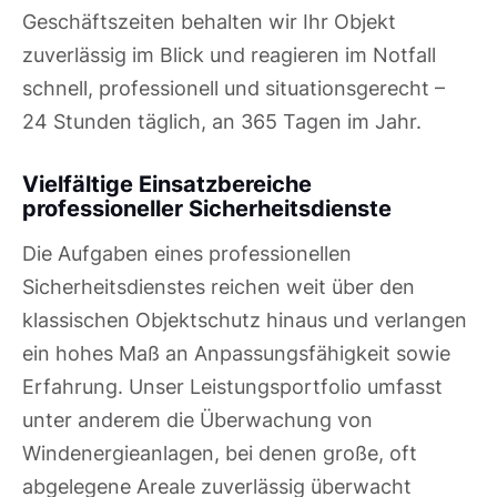
Geschäftszeiten behalten wir Ihr Objekt
zuverlässig im Blick und reagieren im Notfall
schnell, professionell und situationsgerecht –
24 Stunden täglich, an 365 Tagen im Jahr.
Vielfältige Einsatzbereiche
professioneller Sicherheitsdienste
Die Aufgaben eines professionellen
Sicherheitsdienstes reichen weit über den
klassischen Objektschutz hinaus und verlangen
ein hohes Maß an Anpassungsfähigkeit sowie
Erfahrung. Unser Leistungsportfolio umfasst
unter anderem die Überwachung von
Windenergieanlagen, bei denen große, oft
abgelegene Areale zuverlässig überwacht