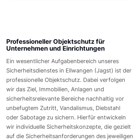
Professioneller Objektschutz für
Unternehmen und Einrichtungen
Ein wesentlicher Aufgabenbereich unseres
Sicherheitsdienstes in Ellwangen (Jagst) ist der
professionelle Objektschutz. Dabei verfolgen
wir das Ziel, Immobilien, Anlagen und
sicherheitsrelevante Bereiche nachhaltig vor
unbefugtem Zutritt, Vandalismus, Diebstahl
oder Sabotage zu sichern. Hierfür entwickeln
wir individuelle Sicherheitskonzepte, die gezielt
auf die Sicherheitsanforderungen des jeweiligen