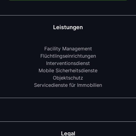
Leistungen
Facility Management
Flüchtlingseinrichtungen
Interventionsdienst
Mobile Sicherheitsdienste
Objektschutz
Servicedienste für Immobilien
Legal