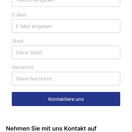
E-Mail
Stadt
Nachricht
Kontaktiere uns
Nehmen Sie mit uns Kontakt auf