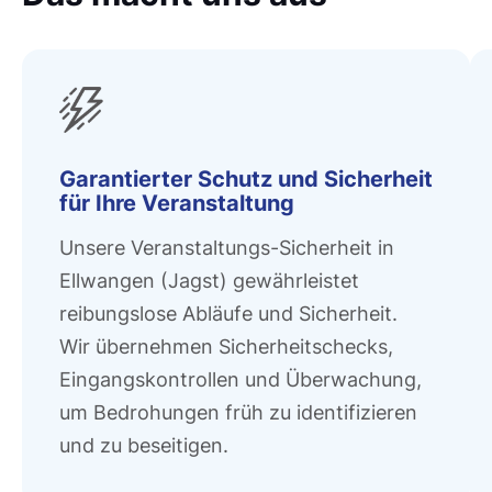
Garantierter Schutz und Sicherheit
für Ihre Veranstaltung
Unsere Veranstaltungs-Sicherheit in
Ellwangen (Jagst) gewährleistet
reibungslose Abläufe und Sicherheit.
Wir übernehmen Sicherheitschecks,
Eingangskontrollen und Überwachung,
um Bedrohungen früh zu identifizieren
und zu beseitigen.