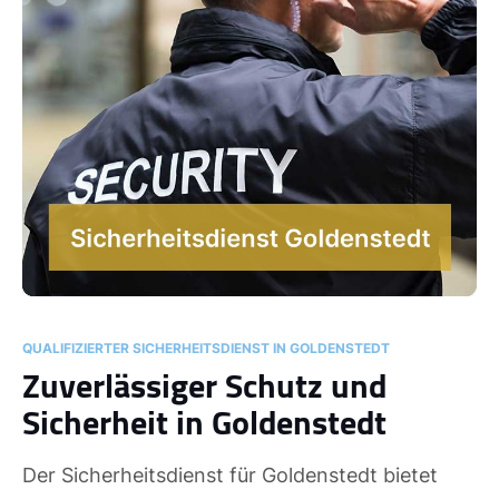
QUALIFIZIERTER SICHERHEITSDIENST IN GOLDENSTEDT
Zuverlässiger Schutz und
Sicherheit in Goldenstedt
Der Sicherheitsdienst für Goldenstedt bietet