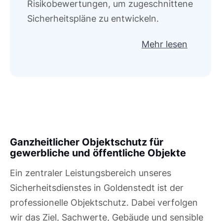
Risikobewertungen, um zugeschnittene
Sicherheitspläne zu entwickeln.
Mehr lesen
Ganzheitlicher Objektschutz für
gewerbliche und öffentliche Objekte
Ein zentraler Leistungsbereich unseres
Sicherheitsdienstes in Goldenstedt ist der
professionelle Objektschutz. Dabei verfolgen
wir das Ziel, Sachwerte, Gebäude und sensible