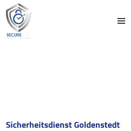
Sicherheitsdienst Goldenstedt