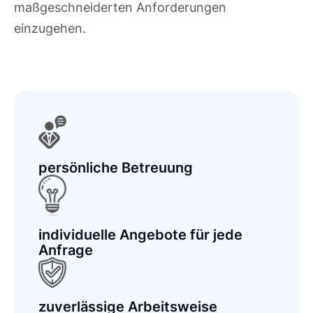
maßgeschneiderten Anforderungen
einzugehen.
persönliche Betreuung
individuelle Angebote für jede
Anfrage
zuverlässige Arbeitsweise