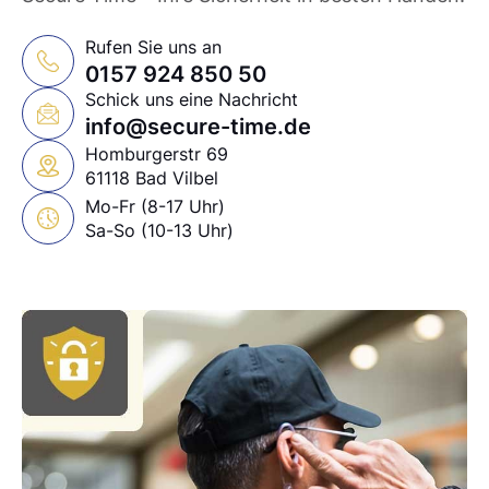
Rufen Sie uns an
0157 924 850 50
Schick uns eine Nachricht
info@secure-time.de
Homburgerstr 69
61118 Bad Vilbel
Mo-Fr (8-17 Uhr)
Sa-So (10-13 Uhr)