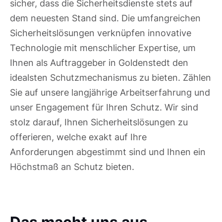
sicher, dass die Sicherheitsdienste stets auf
dem neuesten Stand sind. Die umfangreichen
Sicherheitslösungen verknüpfen innovative
Technologie mit menschlicher Expertise, um
Ihnen als Auftraggeber in Goldenstedt den
idealsten Schutzmechanismus zu bieten. Zählen
Sie auf unsere langjährige Arbeitserfahrung und
unser Engagement für Ihren Schutz. Wir sind
stolz darauf, Ihnen Sicherheitslösungen zu
offerieren, welche exakt auf Ihre
Anforderungen abgestimmt sind und Ihnen ein
Höchstmaß an Schutz bieten.
Das macht uns aus