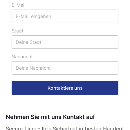
E-Mail
Stadt
Nachricht
Kontaktiere uns
Nehmen Sie mit uns Kontakt auf
Secure Time – Ihre Sicherheit in besten Händen!