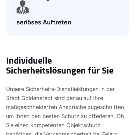
seriöses Auftreten
Individuelle
Sicherheitslösungen für Sie
Unsere Sicherheits-Dienstleistungen in der
Stadt Goldenstedt sind genau auf Ihre
maßgeschneiderten Ansprüche zugeschnitten,
um Ihnen den besten Schutz zu offerieren. Ob
Sie einen kompetenten Objektschutz
benötigen, die Verkehrssicherheit bei Feiern