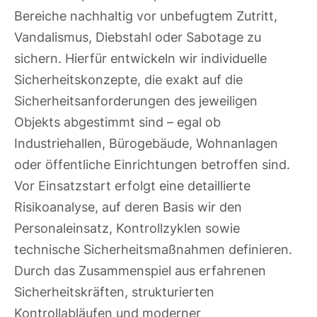
Bereiche nachhaltig vor unbefugtem Zutritt,
Vandalismus, Diebstahl oder Sabotage zu
sichern. Hierfür entwickeln wir individuelle
Sicherheitskonzepte, die exakt auf die
Sicherheitsanforderungen des jeweiligen
Objekts abgestimmt sind – egal ob
Industriehallen, Bürogebäude, Wohnanlagen
oder öffentliche Einrichtungen betroffen sind.
Vor Einsatzstart erfolgt eine detaillierte
Risikoanalyse, auf deren Basis wir den
Personaleinsatz, Kontrollzyklen sowie
technische Sicherheitsmaßnahmen definieren.
Durch das Zusammenspiel aus erfahrenen
Sicherheitskräften, strukturierten
Kontrollabläufen und moderner