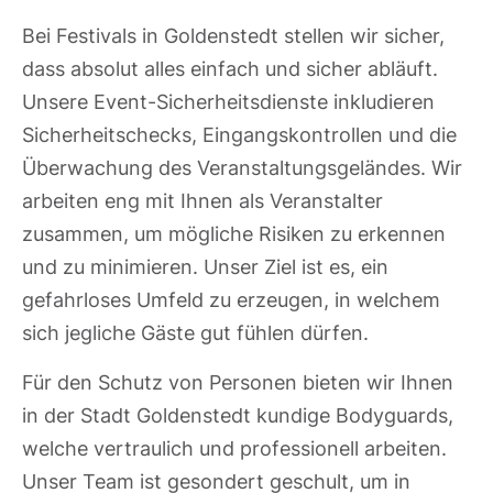
Bei Festivals in Goldenstedt stellen wir sicher,
dass absolut alles einfach und sicher abläuft.
Unsere Event-Sicherheitsdienste inkludieren
Sicherheitschecks, Eingangskontrollen und die
Überwachung des Veranstaltungsgeländes. Wir
arbeiten eng mit Ihnen als Veranstalter
zusammen, um mögliche Risiken zu erkennen
und zu minimieren. Unser Ziel ist es, ein
gefahrloses Umfeld zu erzeugen, in welchem
sich jegliche Gäste gut fühlen dürfen.
Für den Schutz von Personen bieten wir Ihnen
in der Stadt Goldenstedt kundige Bodyguards,
welche vertraulich und professionell arbeiten.
Unser Team ist gesondert geschult, um in