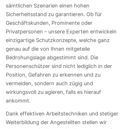
sämtlichen Szenarien einen hohen
Sicherheitsstand zu garantieren. Ob für
Geschäftskunden, Prominente oder
Privatpersonen – unsere Experten entwickeln
einzigartige Schutzkonzepte, welche ganz
genau auf die von Ihnen mitgeteile
Bedrohungslage abgestimmt sind. Die
Personenschützer sind nicht lediglich in der
Position, Gefahren zu erkennen und zu
vermeiden, sondern auch zügig und
wirkungsvoll zu agieren, falls es hierauf
ankommt.
Dank effektiven Arbeitstechniken und stetiger
Weiterbildung der Angestellten stellen wir