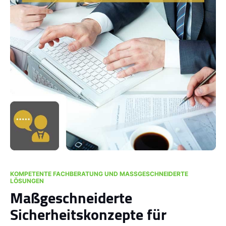
KOMPETENTE FACHBERATUNG UND MASSGESCHNEIDERTE L
ÖSUNGEN
Maßgeschneiderte
Sicherheitskonzepte für