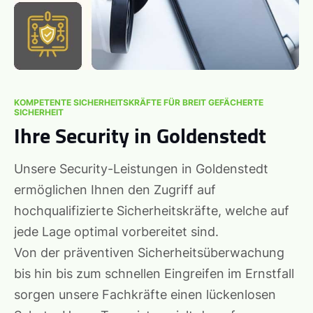
KOMPETENTE SICHERHEITSKRÄFTE FÜR BREIT GEFÄCHERTE
SICHERHEIT
Ihre Security in Goldenstedt
Unsere Security-Leistungen in Goldenstedt
ermöglichen Ihnen den Zugriff auf
hochqualifizierte Sicherheitskräfte, welche auf
jede Lage optimal vorbereitet sind.
Von der präventiven Sicherheitsüberwachung
bis hin bis zum schnellen Eingreifen im Ernstfall
sorgen unsere Fachkräfte einen lückenlosen