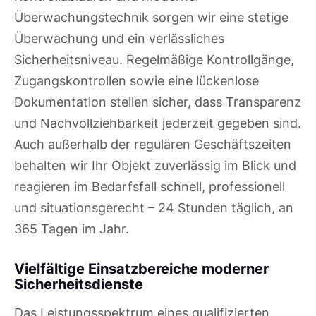
Überwachungstechnik sorgen wir eine stetige
Überwachung und ein verlässliches
Sicherheitsniveau. Regelmäßige Kontrollgänge,
Zugangskontrollen sowie eine lückenlose
Dokumentation stellen sicher, dass Transparenz
und Nachvollziehbarkeit jederzeit gegeben sind.
Auch außerhalb der regulären Geschäftszeiten
behalten wir Ihr Objekt zuverlässig im Blick und
reagieren im Bedarfsfall schnell, professionell
und situationsgerecht – 24 Stunden täglich, an
365 Tagen im Jahr.
Vielfältige Einsatzbereiche moderner
Sicherheitsdienste
Das Leistungsspektrum eines qualifizierten