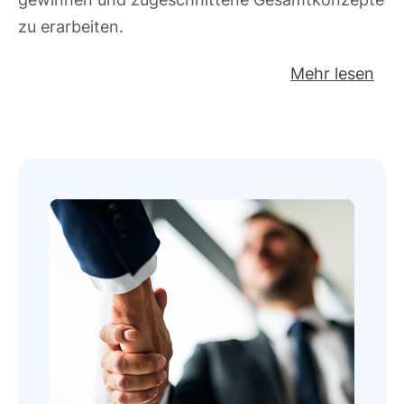
zu erarbeiten.
Mehr lesen