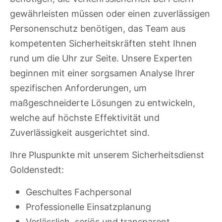
gewährleisten müssen oder einen zuverlässigen
Personenschutz benötigen, das Team aus
kompetenten Sicherheitskräften steht Ihnen
rund um die Uhr zur Seite. Unsere Experten
beginnen mit einer sorgsamen Analyse Ihrer
spezifischen Anforderungen, um
maßgeschneiderte Lösungen zu entwickeln,
welche auf höchste Effektivität und
Zuverlässigkeit ausgerichtet sind.
Ihre Pluspunkte mit unserem Sicherheitsdienst
Goldenstedt:
Geschultes Fachpersonal
Professionelle Einsatzplanung
Verlässlich, seriös und transparent