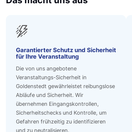
Garantierter Schutz und Sicherheit
für Ihre Veranstaltung
Die von uns angebotene
Veranstaltungs-Sicherheit in
Goldenstedt gewährleistet reibungslose
Abläufe und Sicherheit. Wir
übernehmen Eingangskontrollen,
Sicherheitschecks und Kontrolle, um
Gefahren frühzeitig zu identifizieren
und zu neutralisieren.