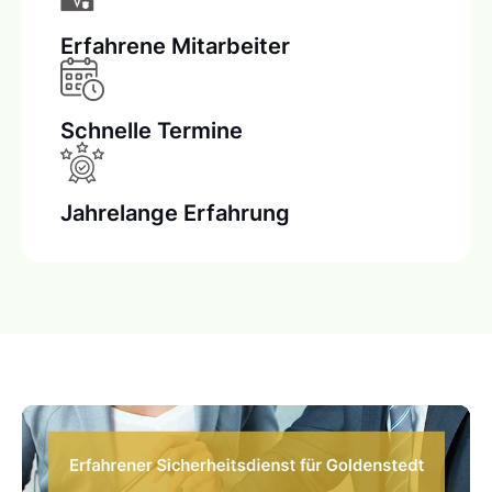
Erfahrene Mitarbeiter
Schnelle Termine
Jahrelange Erfahrung