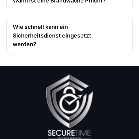
Wann ist eine Brandwache Pflicht?
Wie schnell kann ein
Sicherheitsdienst eingesetzt
werden?