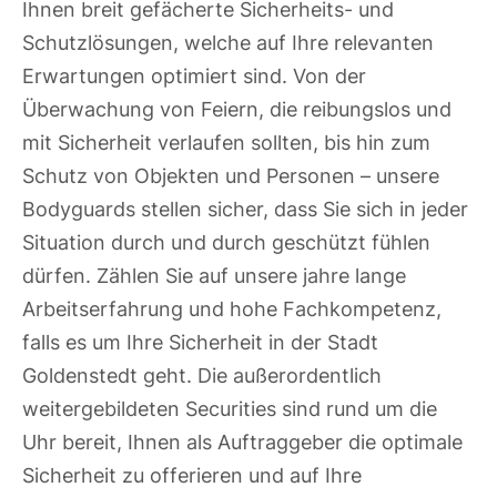
Ihnen breit gefächerte Sicherheits- und
Schutzlösungen, welche auf Ihre relevanten
Erwartungen optimiert sind. Von der
Überwachung von Feiern, die reibungslos und
mit Sicherheit verlaufen sollten, bis hin zum
Schutz von Objekten und Personen – unsere
Bodyguards stellen sicher, dass Sie sich in jeder
Situation durch und durch geschützt fühlen
dürfen. Zählen Sie auf unsere jahre lange
Arbeitserfahrung und hohe Fachkompetenz,
falls es um Ihre Sicherheit in der Stadt
Goldenstedt geht. Die außerordentlich
weitergebildeten Securities sind rund um die
Uhr bereit, Ihnen als Auftraggeber die optimale
Sicherheit zu offerieren und auf Ihre