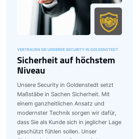
VERTRAUEN SIE UNSERER SECURITY IN GOLDENSTEDT
Sicherheit auf höchstem
Niveau
Unsere Security in Goldenstedt setzt
Maßstäbe in Sachen Sicherheit. Mit
einem ganzheitlichen Ansatz und
modernster Technik sorgen wir dafür,
dass Sie als Kunde sich in jeglicher Lage
geschützt fühlen sollen. Unser