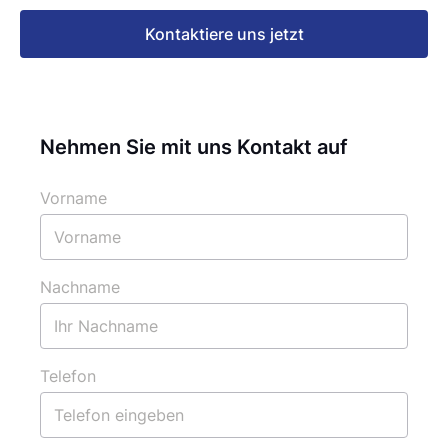
Kontaktiere uns jetzt
Nehmen Sie mit uns Kontakt auf
Vorname
Nachname
Telefon