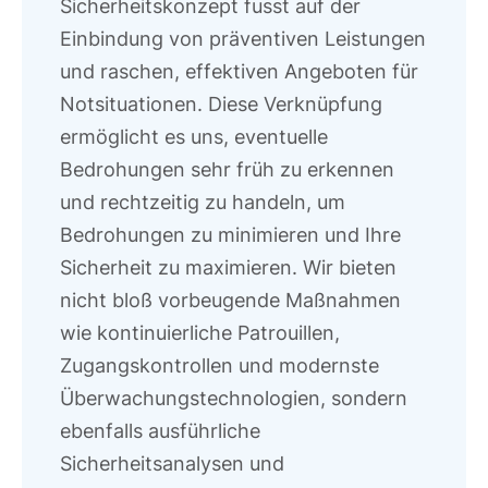
Sicherheitskonzept fusst auf der
Einbindung von präventiven Leistungen
und raschen, effektiven Angeboten für
Notsituationen. Diese Verknüpfung
ermöglicht es uns, eventuelle
Bedrohungen sehr früh zu erkennen
und rechtzeitig zu handeln, um
Bedrohungen zu minimieren und Ihre
Sicherheit zu maximieren. Wir bieten
nicht bloß vorbeugende Maßnahmen
wie kontinuierliche Patrouillen,
Zugangskontrollen und modernste
Überwachungstechnologien, sondern
ebenfalls ausführliche
Sicherheitsanalysen und