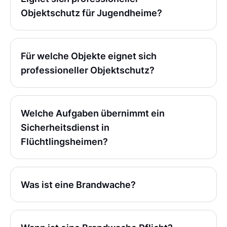
Objektschutz für Jugendheime?
Für welche Objekte eignet sich
professioneller Objektschutz?
Welche Aufgaben übernimmt ein
Sicherheitsdienst in
Flüchtlingsheimen?
Was ist eine Brandwache?