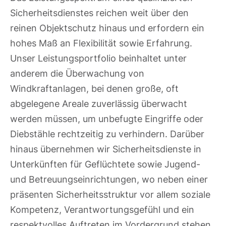
Sicherheitsdienstes reichen weit über den
reinen Objektschutz hinaus und erfordern ein
hohes Maß an Flexibilität sowie Erfahrung.
Unser Leistungsportfolio beinhaltet unter
anderem die Überwachung von
Windkraftanlagen, bei denen große, oft
abgelegene Areale zuverlässig überwacht
werden müssen, um unbefugte Eingriffe oder
Diebstähle rechtzeitig zu verhindern. Darüber
hinaus übernehmen wir Sicherheitsdienste in
Unterkünften für Geflüchtete sowie Jugend-
und Betreuungseinrichtungen, wo neben einer
präsenten Sicherheitsstruktur vor allem soziale
Kompetenz, Verantwortungsgefühl und ein
respektvolles Auftreten im Vordergrund stehen.