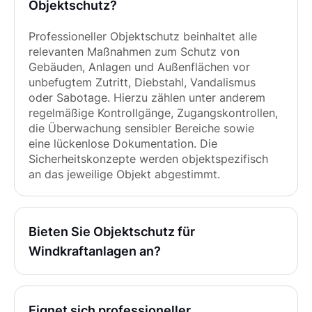
Objektschutz?
Professioneller Objektschutz beinhaltet alle
relevanten Maßnahmen zum Schutz von
Gebäuden, Anlagen und Außenflächen vor
unbefugtem Zutritt, Diebstahl, Vandalismus
oder Sabotage. Hierzu zählen unter anderem
regelmäßige Kontrollgänge, Zugangskontrollen,
die Überwachung sensibler Bereiche sowie
eine lückenlose Dokumentation. Die
Sicherheitskonzepte werden objektspezifisch
an das jeweilige Objekt abgestimmt.
Bieten Sie Objektschutz für
Windkraftanlagen an?
Eignet sich professioneller