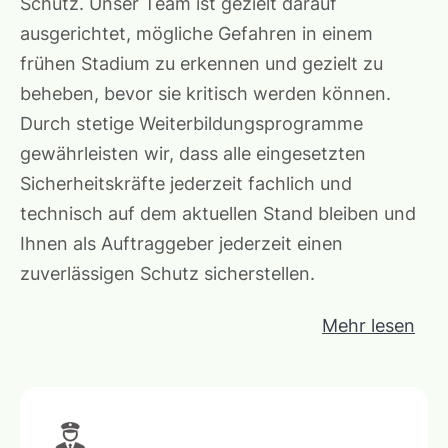
Schutz. Unser Team ist gezielt darauf
ausgerichtet, mögliche Gefahren in einem
frühen Stadium zu erkennen und gezielt zu
beheben, bevor sie kritisch werden können.
Durch stetige Weiterbildungsprogramme
gewährleisten wir, dass alle eingesetzten
Sicherheitskräfte jederzeit fachlich und
technisch auf dem aktuellen Stand bleiben und
Ihnen als Auftraggeber jederzeit einen
zuverlässigen Schutz sicherstellen.
Mehr lesen