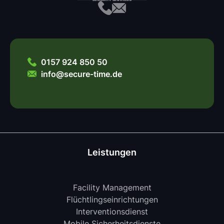
0157 924 850 50
info@secure-time.de
Leistungen
Facility Management
Flüchtlingseinrichtungen
Interventionsdienst
Mobile Sicherheitsdienste