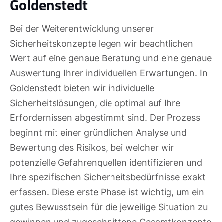
Goldenstedt
Bei der Weiterentwicklung unserer
Sicherheitskonzepte legen wir beachtlichen
Wert auf eine genaue Beratung und eine genaue
Auswertung Ihrer individuellen Erwartungen. In
Goldenstedt bieten wir individuelle
Sicherheitslösungen, die optimal auf Ihre
Erfordernissen abgestimmt sind. Der Prozess
beginnt mit einer gründlichen Analyse und
Bewertung des Risikos, bei welcher wir
potenzielle Gefahrenquellen identifizieren und
Ihre spezifischen Sicherheitsbedürfnisse exakt
erfassen. Diese erste Phase ist wichtig, um ein
gutes Bewusstsein für die jeweilige Situation zu
gewinnen und zugeschnittene Gesamtkonzepte