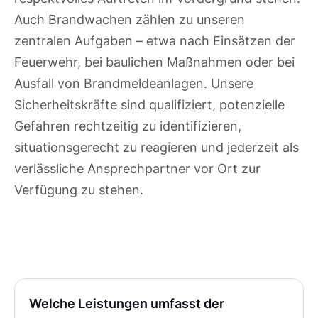
Auch Brandwachen zählen zu unseren
zentralen Aufgaben – etwa nach Einsätzen der
Feuerwehr, bei baulichen Maßnahmen oder bei
Ausfall von Brandmeldeanlagen. Unsere
Sicherheitskräfte sind qualifiziert, potenzielle
Gefahren rechtzeitig zu identifizieren,
situationsgerecht zu reagieren und jederzeit als
verlässliche Ansprechpartner vor Ort zur
Verfügung zu stehen.
Welche Leistungen umfasst der