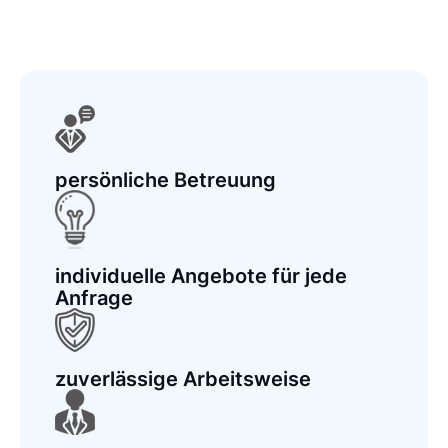
persönliche Betreuung
individuelle Angebote für jede
Anfrage
zuverlässige Arbeitsweise