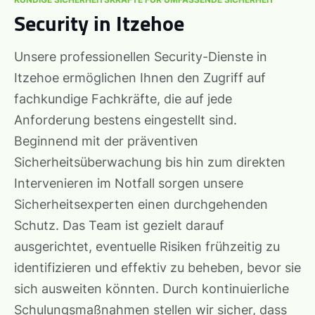
Security in Itzehoe
Unsere professionellen Security-Dienste in
Itzehoe ermöglichen Ihnen den Zugriff auf
fachkundige Fachkräfte, die auf jede
Anforderung bestens eingestellt sind.
Beginnend mit der präventiven
Sicherheitsüberwachung bis hin zum direkten
Intervenieren im Notfall sorgen unsere
Sicherheitsexperten einen durchgehenden
Schutz. Das Team ist gezielt darauf
ausgerichtet, eventuelle Risiken frühzeitig zu
identifizieren und effektiv zu beheben, bevor sie
sich ausweiten könnten. Durch kontinuierliche
Schulungsmaßnahmen stellen wir sicher, dass