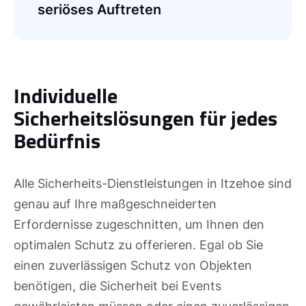
seriöses Auftreten
Individuelle
Sicherheitslösungen für jedes
Bedürfnis
Alle Sicherheits-Dienstleistungen in Itzehoe sind
genau auf Ihre maßgeschneiderten
Erfordernisse zugeschnitten, um Ihnen den
optimalen Schutz zu offerieren. Egal ob Sie
einen zuverlässigen Schutz von Objekten
benötigen, die Sicherheit bei Events