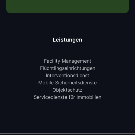
Leistungen
Facility Management
Flüchtlingseinrichtungen
Interventionsdienst
Mobile Sicherheitsdienste
Objektschutz
Servicedienste für Immobilien