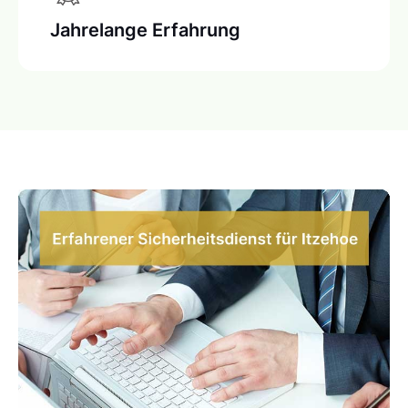
Jahrelange Erfahrung