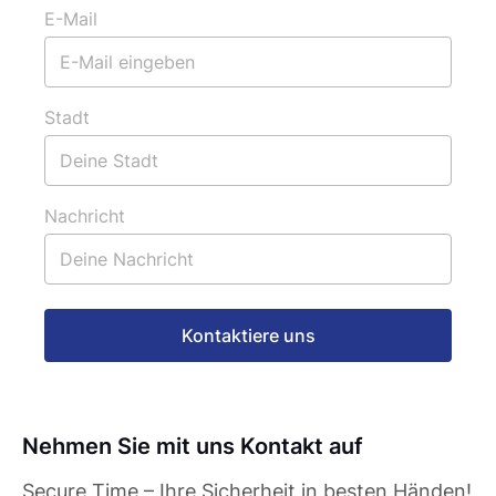
E-Mail
Stadt
Nachricht
Kontaktiere uns
Nehmen Sie mit uns Kontakt auf
Secure Time – Ihre Sicherheit in besten Händen!