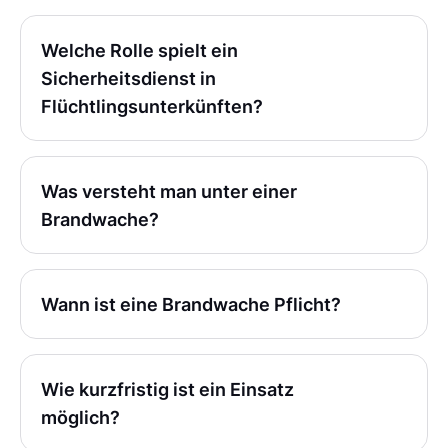
Welche Rolle spielt ein
Sicherheitsdienst in
Flüchtlingsunterkünften?
Was versteht man unter einer
Brandwache?
Wann ist eine Brandwache Pflicht?
Wie kurzfristig ist ein Einsatz
möglich?