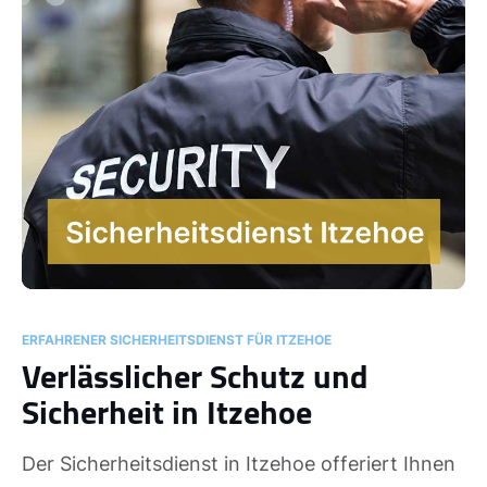
ERFAHRENER SICHERHEITSDIENST FÜR ITZEHOE
Verlässlicher Schutz und
Sicherheit in Itzehoe
Der Sicherheitsdienst in Itzehoe offeriert Ihnen