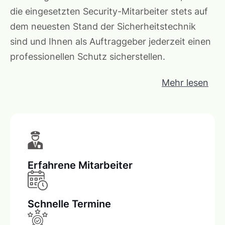
die eingesetzten Security-Mitarbeiter stets auf
dem neuesten Stand der Sicherheitstechnik
sind und Ihnen als Auftraggeber jederzeit einen
professionellen Schutz sicherstellen.
Mehr lesen
Erfahrene Mitarbeiter
Schnelle Termine