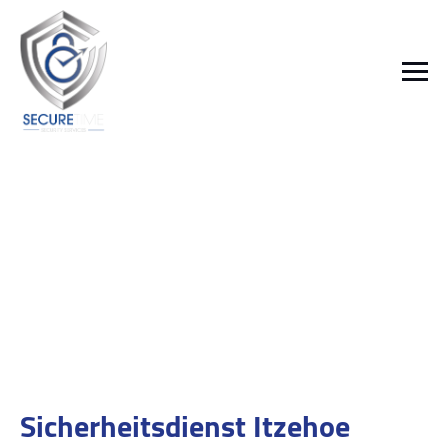
Sicherheitsdienst Itzehoe