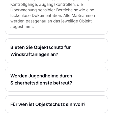
Kontrollgänge, Zugangskontrollen, die
Überwachung sensibler Bereiche sowie eine
lückenlose Dokumentation. Alle Maßnahmen
werden passgenau an das jeweilige Objekt
abgestimmt.
Bieten Sie Objektschutz für
Windkraftanlagen an?
Werden Jugendheime durch
Sicherheitsdienste betreut?
Für wen ist Objektschutz sinnvoll?