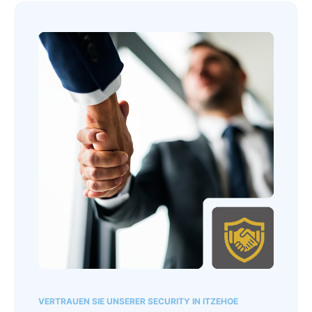
VERTRAUEN SIE UNSERER SECURITY IN ITZEHOE