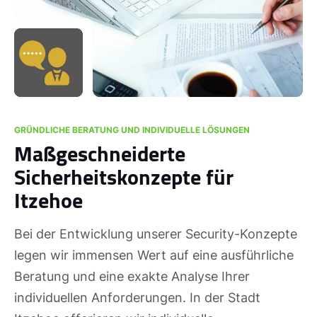
GRÜNDLICHE BERATUNG UND INDIVIDUELLE LÖSUNGEN
Maßgeschneiderte
Sicherheitskonzepte für
Itzehoe
Bei der Entwicklung unserer Security-Konzepte
legen wir immensen Wert auf eine ausführliche
Beratung und eine exakte Analyse Ihrer
individuellen Anforderungen. In der Stadt