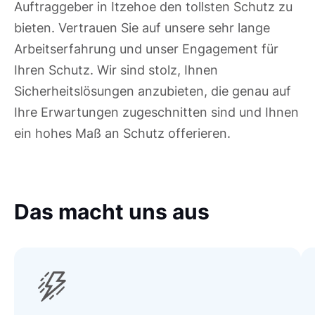
Auftraggeber in Itzehoe den tollsten Schutz zu
bieten. Vertrauen Sie auf unsere sehr lange
Arbeitserfahrung und unser Engagement für
Ihren Schutz. Wir sind stolz, Ihnen
Sicherheitslösungen anzubieten, die genau auf
Ihre Erwartungen zugeschnitten sind und Ihnen
ein hohes Maß an Schutz offerieren.
Das macht uns aus