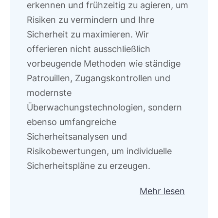
erkennen und frühzeitig zu agieren, um
Risiken zu vermindern und Ihre
Sicherheit zu maximieren. Wir
offerieren nicht ausschließlich
vorbeugende Methoden wie ständige
Patrouillen, Zugangskontrollen und
modernste
Überwachungstechnologien, sondern
ebenso umfangreiche
Sicherheitsanalysen und
Risikobewertungen, um individuelle
Sicherheitspläne zu erzeugen.
Mehr lesen