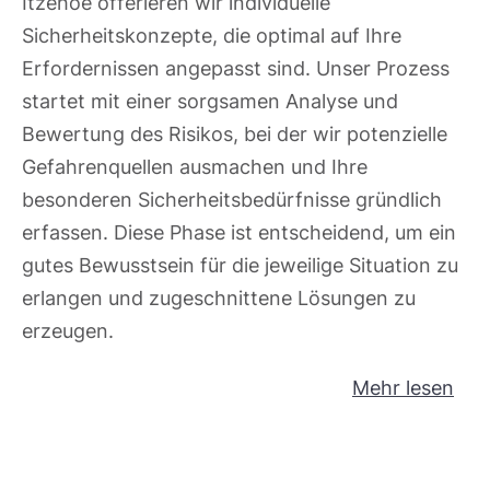
Itzehoe offerieren wir individuelle
Sicherheitskonzepte, die optimal auf Ihre
Erfordernissen angepasst sind. Unser Prozess
startet mit einer sorgsamen Analyse und
Bewertung des Risikos, bei der wir potenzielle
Gefahrenquellen ausmachen und Ihre
besonderen Sicherheitsbedürfnisse gründlich
erfassen. Diese Phase ist entscheidend, um ein
gutes Bewusstsein für die jeweilige Situation zu
erlangen und zugeschnittene Lösungen zu
erzeugen.
Mehr lesen