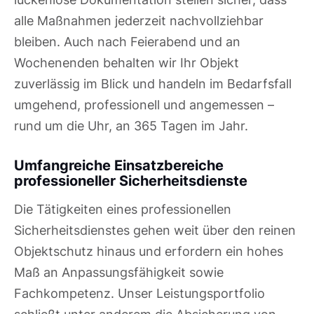
alle Maßnahmen jederzeit nachvollziehbar
bleiben. Auch nach Feierabend und an
Wochenenden behalten wir Ihr Objekt
zuverlässig im Blick und handeln im Bedarfsfall
umgehend, professionell und angemessen –
rund um die Uhr, an 365 Tagen im Jahr.
Umfangreiche Einsatzbereiche
professioneller Sicherheitsdienste
Die Tätigkeiten eines professionellen
Sicherheitsdienstes gehen weit über den reinen
Objektschutz hinaus und erfordern ein hohes
Maß an Anpassungsfähigkeit sowie
Fachkompetenz. Unser Leistungsportfolio
schließt unter anderem die Absicherung von