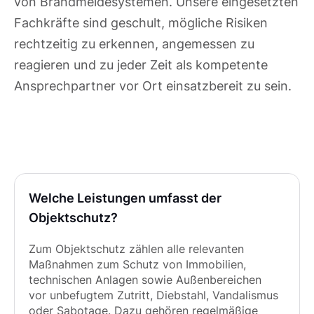
von Brandmeldesystemen. Unsere eingesetzten
Fachkräfte sind geschult, mögliche Risiken
rechtzeitig zu erkennen, angemessen zu
reagieren und zu jeder Zeit als kompetente
Ansprechpartner vor Ort einsatzbereit zu sein.
Welche Leistungen umfasst der
Objektschutz?
Zum Objektschutz zählen alle relevanten
Maßnahmen zum Schutz von Immobilien,
technischen Anlagen sowie Außenbereichen
vor unbefugtem Zutritt, Diebstahl, Vandalismus
oder Sabotage. Dazu gehören regelmäßige