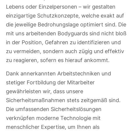
Lebens oder Einzelpersonen – wir gestalten
einzigartige Schutzkonzepte, welche exakt auf
die jeweilige Bedrohungslage optimiert sind. Die
mit uns arbeitenden Bodyguards sind nicht bloß
in der Position, Gefahren zu identifizieren und
zu vermeiden, sondern auch zügig und effektiv
zu reagieren, sofern es hierauf ankommt.
Dank annerkannten Arbeitstechniken und
stetiger Fortbildung der Mitarbeiter
gewährleisten wir, dass unsere
Sicherheitsmaßnahmen stets zeitgemäß sind.
Die umfassenden Sicherheitslösungen
verknüpfen moderne Technologie mit
menschlicher Expertise, um Ihnen als