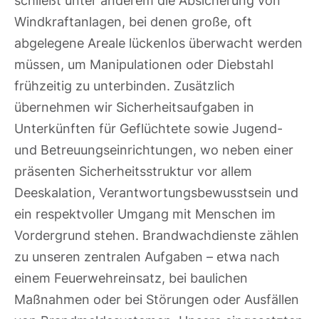
Windkraftanlagen, bei denen große, oft
abgelegene Areale lückenlos überwacht werden
müssen, um Manipulationen oder Diebstahl
frühzeitig zu unterbinden. Zusätzlich
übernehmen wir Sicherheitsaufgaben in
Unterkünften für Geflüchtete sowie Jugend-
und Betreuungseinrichtungen, wo neben einer
präsenten Sicherheitsstruktur vor allem
Deeskalation, Verantwortungsbewusstsein und
ein respektvoller Umgang mit Menschen im
Vordergrund stehen. Brandwachdienste zählen
zu unseren zentralen Aufgaben – etwa nach
einem Feuerwehreinsatz, bei baulichen
Maßnahmen oder bei Störungen oder Ausfällen