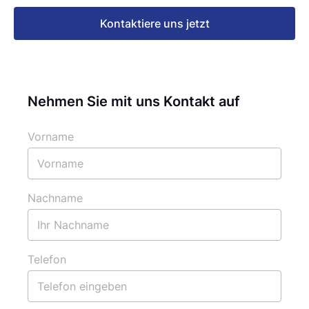
Kontaktiere uns jetzt
Nehmen Sie mit uns Kontakt auf
Vorname
Nachname
Telefon