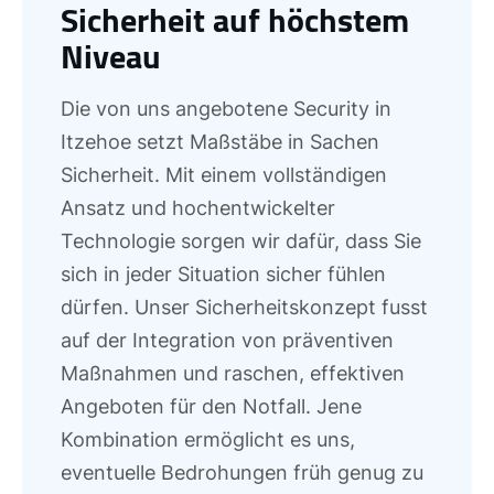
Sicherheit auf höchstem
Niveau
Die von uns angebotene Security in
Itzehoe setzt Maßstäbe in Sachen
Sicherheit. Mit einem vollständigen
Ansatz und hochentwickelter
Technologie sorgen wir dafür, dass Sie
sich in jeder Situation sicher fühlen
dürfen. Unser Sicherheitskonzept fusst
auf der Integration von präventiven
Maßnahmen und raschen, effektiven
Angeboten für den Notfall. Jene
Kombination ermöglicht es uns,
eventuelle Bedrohungen früh genug zu