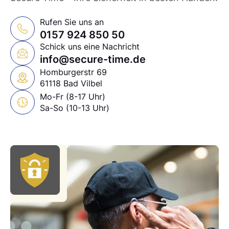
Rufen Sie uns an
0157 924 850 50
Schick uns eine Nachricht
info@secure-time.de
Homburgerstr 69
61118 Bad Vilbel
Mo-Fr (8-17 Uhr)
Sa-So (10-13 Uhr)