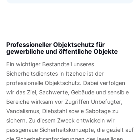
Professioneller Objektschutz für
gewerbliche und öffentliche Objekte
Ein wichtiger Bestandteil unseres
Sicherheitsdienstes in Itzehoe ist der
professionelle Objektschutz. Dabei verfolgen
wir das Ziel, Sachwerte, Gebäude und sensible
Bereiche wirksam vor Zugriffen Unbefugter,
Vandalismus, Diebstahl sowie Sabotage zu
sichern. Zu diesem Zweck entwickeln wir
passgenaue Sicherheitskonzepte, die gezielt auf
die Sicherheitsanforderungen des jeweiligen