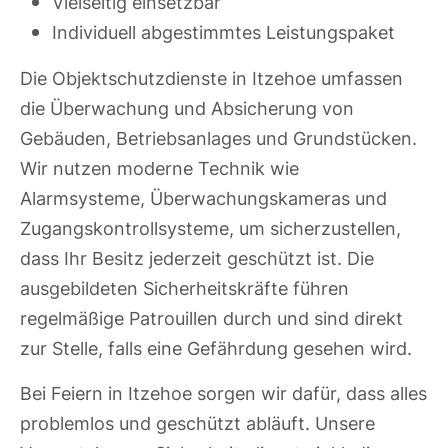
Vielseitig einsetzbar
Individuell abgestimmtes Leistungspaket
Die Objektschutzdienste in Itzehoe umfassen
die Überwachung und Absicherung von
Gebäuden, Betriebsanlages und Grundstücken.
Wir nutzen moderne Technik wie
Alarmsysteme, Überwachungskameras und
Zugangskontrollsysteme, um sicherzustellen,
dass Ihr Besitz jederzeit geschützt ist. Die
ausgebildeten Sicherheitskräfte führen
regelmäßige Patrouillen durch und sind direkt
zur Stelle, falls eine Gefährdung gesehen wird.
Bei Feiern in Itzehoe sorgen wir dafür, dass alles
problemlos und geschützt abläuft. Unsere