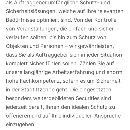
als Auftraggeber umfängliche Schutz- und
Sicherheitslösungen, welche auf Ihre relevanten
Bedürfnisse optimiert sind. Von der Kontrolle
von Veranstaltungen, die einfach und sicher
verlaufen sollten, bis hin zum Schutz von
Objekten und Personen – wir gewährleisten,
dass Sie als Auftraggeber sich in jeder Situation
komplett sicher fühlen sollen. Zählen Sie auf
unsere langjährige Arbeitserfahrung und enorm
hohe Fachkompetenz, sofern es um Sicherheit
in der Stadt Itzehoe geht. Die eingesetzten
besonders weitergebildeten Securities sind
jederzeit bereit, Ihnen den idealen Schutz zu
offerieren und auf Ihre individuellen Ansprüche
einzugehen.