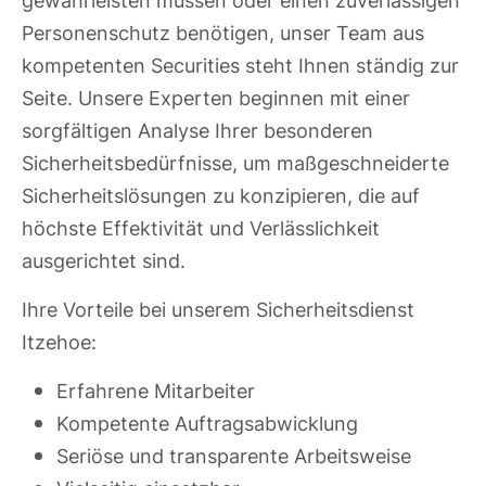
gewährleisten müssen oder einen zuverlässigen
Personenschutz benötigen, unser Team aus
kompetenten Securities steht Ihnen ständig zur
Seite. Unsere Experten beginnen mit einer
sorgfältigen Analyse Ihrer besonderen
Sicherheitsbedürfnisse, um maßgeschneiderte
Sicherheitslösungen zu konzipieren, die auf
höchste Effektivität und Verlässlichkeit
ausgerichtet sind.
Ihre Vorteile bei unserem Sicherheitsdienst
Itzehoe:
Erfahrene Mitarbeiter
Kompetente Auftragsabwicklung
Seriöse und transparente Arbeitsweise