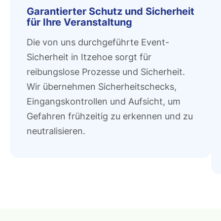
Garantierter Schutz und Sicherheit
für Ihre Veranstaltung
Die von uns durchgeführte Event-
Sicherheit in Itzehoe sorgt für
reibungslose Prozesse und Sicherheit.
Wir übernehmen Sicherheitschecks,
Eingangskontrollen und Aufsicht, um
Gefahren frühzeitig zu erkennen und zu
neutralisieren.