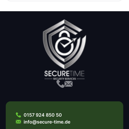
0157 924 850 50
info@secure-time.de