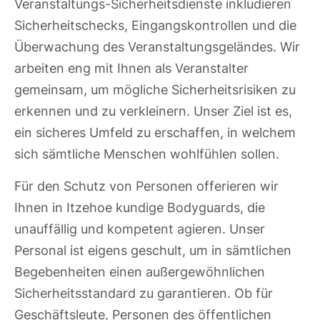
Veranstaltungs-Sicherheitsdienste inkludieren
Sicherheitschecks, Eingangskontrollen und die
Überwachung des Veranstaltungsgeländes. Wir
arbeiten eng mit Ihnen als Veranstalter
gemeinsam, um mögliche Sicherheitsrisiken zu
erkennen und zu verkleinern. Unser Ziel ist es,
ein sicheres Umfeld zu erschaffen, in welchem
sich sämtliche Menschen wohlfühlen sollen.
Für den Schutz von Personen offerieren wir
Ihnen in Itzehoe kundige Bodyguards, die
unauffällig und kompetent agieren. Unser
Personal ist eigens geschult, um in sämtlichen
Begebenheiten einen außergewöhnlichen
Sicherheitsstandard zu garantieren. Ob für
Geschäftsleute, Personen des öffentlichen