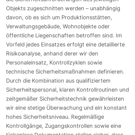
Objekts zugeschnitten werden – unabhängig
davon, ob es sich um Produktionsstätten,
Verwaltungsgebäude, Wohnobjekte oder
öffentliche Liegenschaften betroffen sind. Im
Vorfeld jedes Einsatzes erfolgt eine detaillierte
Risikoanalyse, anhand derer wir den
Personaleinsatz, Kontrollzyklen sowie
technische Sicherheitsmaßnahmen definieren.
Durch die Kombination aus qualifiziertem
Sicherheitspersonal, klaren Kontrollroutinen und
zeitgemäßer Sicherheitstechnik gewährleisten
wir eine stetige Überwachung und ein konstant
hohes Sicherheitsniveau. Regelmäßige
Kontrollgänge, Zugangskontrollen sowie eine
lückenlose Dokumentation stellen sicher, dass